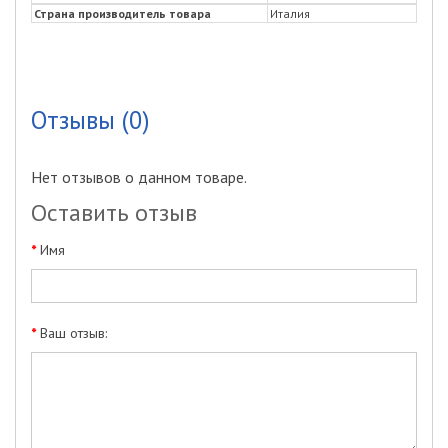
Страна производитель товара
Италия
Отзывы (0)
Нет отзывов о данном товаре.
Оставить отзыв
Имя
Ваш отзыв: