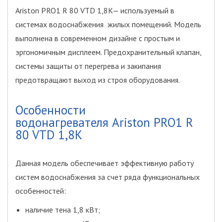
Ariston PRO1 R 80 VTD 1,8K— используемый в
системах водоснабжения жилых помещений. Модель
выполнена в современном дизайне с простым и
эргономичным дисплеем. Предохранительный клапан,
системы защиты от перегрева и закипания
предотвращают выход из строя оборудования.
Особенности
водонагревателя Ariston PRO1 R
80 VTD 1,8K
Данная модель обеспечивает эффективную работу
систем водоснабжения за счет ряда функциональных
особенностей:
наличие тена 1,8 кВт;