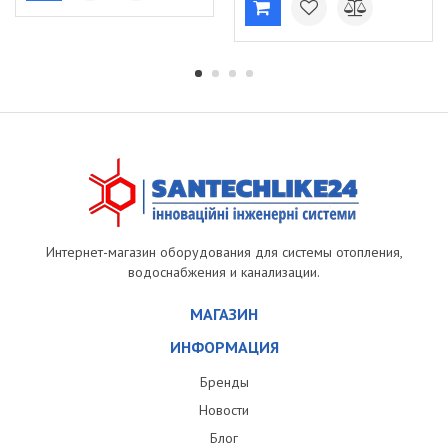
Интернет-магазин оборудования для системы отопления,
водоснабжения и канализации.
МАГАЗИН
ИНФОРМАЦИЯ
Бренды
Новости
Блог