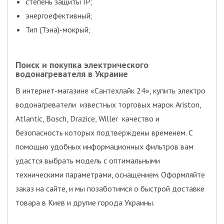
степень защиты IP;
энергоефективный;
Тип (Тэна)-мокрый;
Поиск и покупка электрического
водонагревателя в Украине
В интернет-магазине «Сантехлайк 24», купить электро
водонагреватели известных торговых марок Ariston,
Atlantic, Bosch, Drazice, Willer качество и
безопасность которых подтверждены временем. С
помощью удобных информационных фильтров вам
удастся выбрать модель с оптимальными
техническими параметрами, оснащением. Оформляйте
заказ на сайте, и мы позаботимся о быстрой доставке
товара в Киев и другие города Украины.