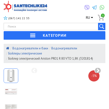
0
RU
(067) 141 22 33
КАТЕГОРИИ
Водонагреватели и баки
Водонагреватели
Бойлеры электрические
Бойлер электрический Ariston PRO1 R 80 VTD 1,8K (3201814)
-5%