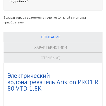
подробнее
x
Возврат товара возможен в течение 14 дней с момента
Получи
приобретения
скидку до
ОПИСАНИЕ
5%
ХАРАКТЕРИСТИКИ
ОТЗЫВЫ (0)
Электрический
водонагреватель Ariston PRO1 R
80 VTD 1,8K
Отправить