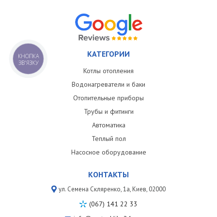
КАТЕГОРИИ
КНОПКА
ЗВ'ЯЗКУ
Котлы отопления
Водонагреватели и баки
Отопительные приборы
Трубы и фитинги
Автоматика
Теплый пол
Насосное оборудование
КОНТАКТЫ
ул. Семена Скляренко, 1a, Киев, 02000
(067) 141 22 33