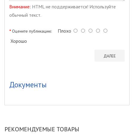
Внимание:
HTML не поддерживается! Используйте
обычный текст.
Плохо
Оцените публикацию:
Хорошо
ДАЛЕЕ
Документы
РЕКОМЕНДУЕМЫЕ ТОВАРЫ