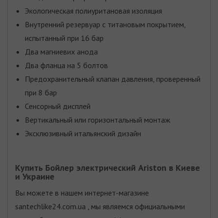
Экологическая полиуритановая изоляция
Внутренний резервуар с титановым покрытием,
испытанный при 16 бар
Два магниевих анода
Два фланца на 5 болтов
Предохранительный клапан давления, проверенный
при 8 бар
Сенсорный дисплей
Вертикальный или горизонтальный монтаж
Эксклюзивный итальянский дизайн
Купить Бойлер электрический Ariston в Киеве
и Украине
Вы можете в нашем интернет-магазине
santechlike24.com.ua , мы являемся официальными