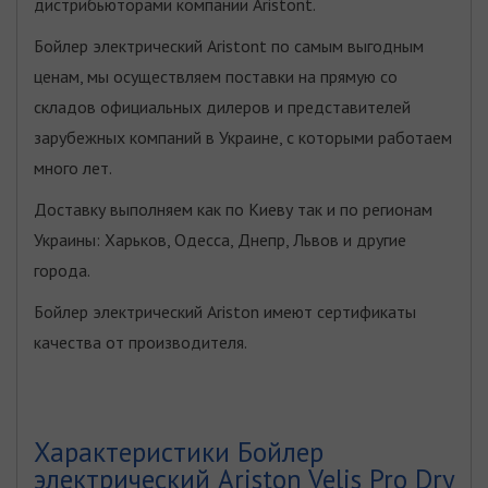
дистрибьюторами компании Aristont.
Бойлер электрический Aristont по самым выгодным
ценам, мы осуществляем поставки на прямую со
складов официальных дилеров и представителей
зарубежных компаний в Украине, с которыми работаем
много лет.
Доставку выполняем как по Киеву так и по регионам
Украины: Харьков, Одесса, Днепр, Львов и другие
города.
Бойлер электрический Ariston имеют сертификаты
качества от производителя.
Характеристики Бойлер
электрический Ariston Velis Pro Dry