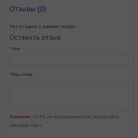
Отзывы (0)
Нет отзывов о данном товаре.
Оставить отзыв
Имя
Ваш отзыв:
Внимание:
HTML не поддерживается! Используйте
обычный текст.