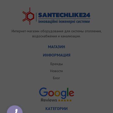
Интернет-магазин оборудования для системы отопления,
водоснабжения и канализации.
МАГАЗИН
ИНФОРМАЦИЯ
Бренды
Новости
Блог
КАТЕГОРИИ