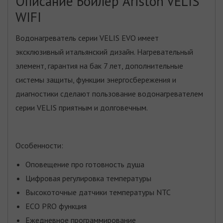
Описание Бойлер Ariston VELIS
WIFI
Водонагреватель серии VELIS EVO имеет
эксклюзивный итальянский дизайн. Нагревательный
элемент, гарантия на бак 7 лет, дополнительные
системы защиты, функции энергосбережения и
диагностики сделают пользование водонагревателем
серии VELIS приятным и долговечным.
Особенности:
Оповещение про готовность душа
Цифровая регулировка температуры
Высокоточные датчики температуры NTC
ECO PRO функция
Ежедневное программирование