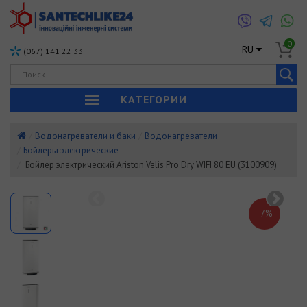
0
RU
(067) 141 22 33
КАТЕГОРИИ
Водонагреватели и баки
Водонагреватели
Бойлеры электрические
Бойлер электрический Ariston Velis Pro Dry WIFI 80 EU (3100909)
-7%