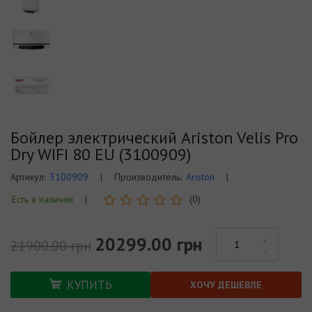
Бойлер электрический Ariston Velis Pro
Dry WIFI 80 EU (3100909)
Артикул:
3100909
|
Производитель:
Ariston
|
Есть в наличии
|
(0)
20299.00 грн
21900.00 грн
КУПИТЬ
ХОЧУ ДЕШЕВЛЕ