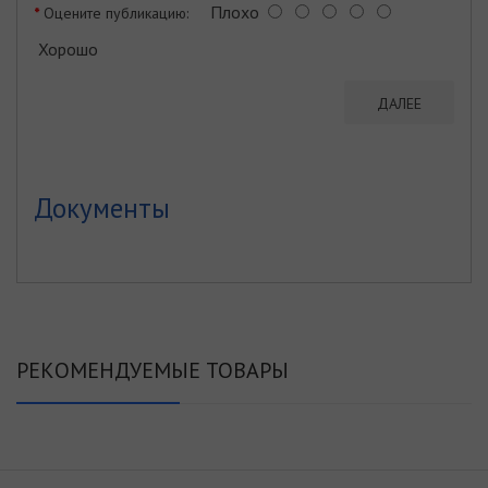
Плохо
Оцените публикацию:
Хорошо
ДАЛЕЕ
Документы
РЕКОМЕНДУЕМЫЕ ТОВАРЫ