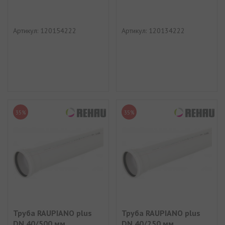
Артикул: 120154222
Артикул: 120134222
35%
35%
Труба RAUPIANO plus
Труба RAUPIANO plus
DN 40/500 мм
DN 40/250 мм