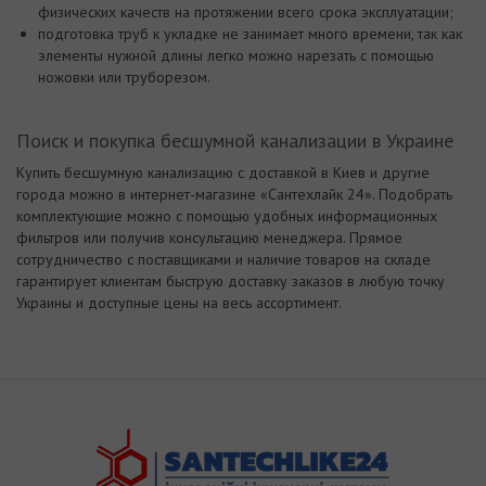
физических качеств на протяжении всего срока эксплуатации;
подготовка труб к укладке не занимает много времени, так как
элементы нужной длины легко можно нарезать с помощью
ножовки или труборезом.
Поиск и покупка бесшумной канализации в Украине
Купить бесшумную канализацию с доставкой в Киев и другие
города можно в интернет-магазине «Сантехлайк 24». Подобрать
комплектующие можно с помощью удобных информационных
фильтров или получив консультацию менеджера. Прямое
сотрудничество с поставщиками и наличие товаров на складе
гарантирует клиентам быструю доставку заказов в любую точку
Украины и доступные цены на весь ассортимент.