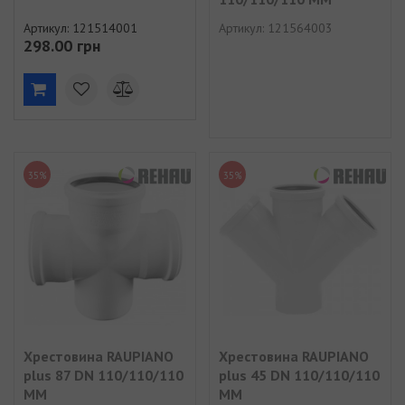
Артикул: 121514001
Артикул: 121564003
298.00 грн
35%
35%
Хрестовина RAUPIANO
Хрестовина RAUPIANO
plus 87 DN 110/110/110
plus 45 DN 110/110/110
ММ
ММ