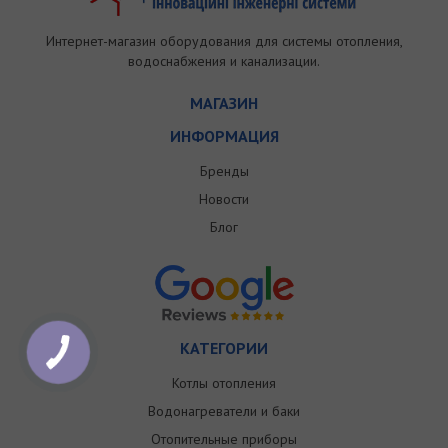
Интернет-магазин оборудования для системы отопления,
водоснабжения и канализации.
МАГАЗИН
ИНФОРМАЦИЯ
Бренды
Новости
Блог
КАТЕГОРИИ
Котлы отопления
Водонагреватели и баки
Отопительные приборы