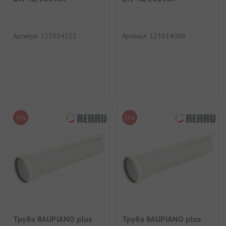
Артикул: 123024222
Артикул: 123014006
35%
35%
Труба RAUPIANO plus
Труба RAUPIANO plus