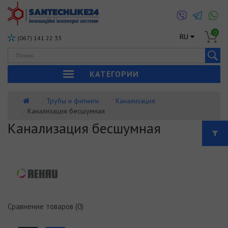
0
RU
(067) 141 22 33
КАТЕГОРИИ
Трубы и фитинги
Канализация
Канализация бесшумная
Канализация бесшумная
Сравнение товаров (0)