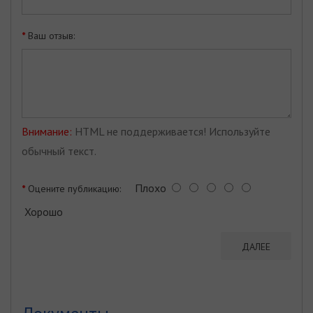
Ваш отзыв:
Внимание:
HTML не поддерживается! Используйте
обычный текст.
Плохо
Оцените публикацию:
Хорошо
ДАЛЕЕ