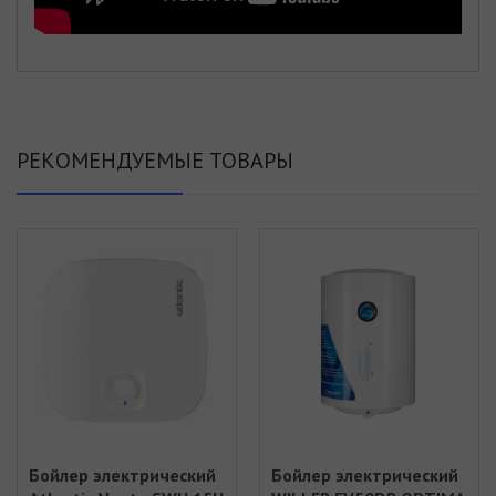
РЕКОМЕНДУЕМЫЕ ТОВАРЫ
Бойлер электрический
Бойлер электрический