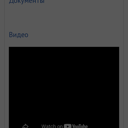
Документы
Видео