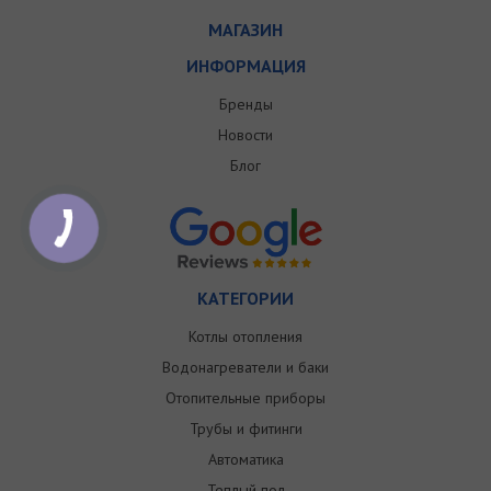
МАГАЗИН
ИНФОРМАЦИЯ
Бренды
Новости
Блог
КАТЕГОРИИ
Котлы отопления
Водонагреватели и баки
Отопительные приборы
Трубы и фитинги
Автоматика
Теплый пол