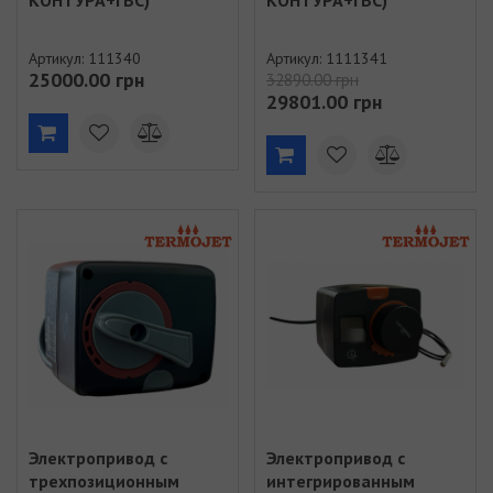
Артикул: 111340
Артикул: 1111341
25000.00 грн
32890.00 грн
29801.00 грн
Электропривод с
Электропривод с
трехпозиционным
интегрированным