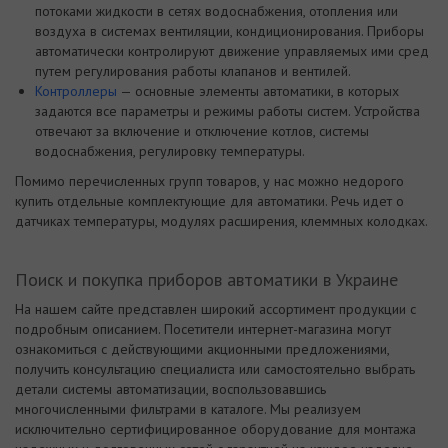
потоками жидкости в сетях водоснабжения, отопления или
воздуха в системах вентиляции, кондиционирования. Приборы
автоматически контролируют движение управляемых ими сред
путем регулирования работы клапанов и вентилей.
Контроллеры
— основные элементы автоматики, в которых
задаются все параметры и режимы работы систем. Устройства
отвечают за включение и отключение котлов, системы
водоснабжения, регулировку температуры.
Помимо перечисленных групп товаров, у нас можно недорого
купить отдельные комплектующие для автоматики. Речь идет о
датчиках температуры, модулях расширения, клеммных колодках.
Поиск и покупка приборов автоматики в Украине
На нашем сайте представлен широкий ассортимент продукции с
подробным описанием. Посетители интернет-магазина могут
ознакомиться с действующими акционными предложениями,
получить консультацию специалиста или самостоятельно выбрать
детали системы автоматизации, воспользовавшись
многочисленными фильтрами в каталоге. Мы реализуем
исключительно сертифицированное оборудование для монтажа