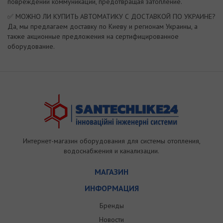
повреждении коммуникаций, предотвращая затопление.
✅ МОЖНО ЛИ КУПИТЬ АВТОМАТИКУ С ДОСТАВКОЙ ПО УКРАИНЕ?
Да, мы предлагаем доставку по Киеву и регионам Украины, а
также акционные предложения на сертифицированное
оборудование.
Интернет-магазин оборудования для системы отопления,
водоснабжения и канализации.
МАГАЗИН
ИНФОРМАЦИЯ
Бренды
Новости