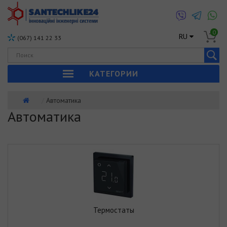
0
RU
(067) 141 22 33
КАТЕГОРИИ
Автоматика
Автоматика
Термостаты