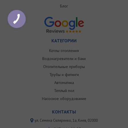
Блог
КАТЕГОРИИ
Котлы отопления
Водонагреватели и баки
Отопительные приборы
Трубы и фитинги
Автоматика
Теплый пол
Насосное оборудование
КОНТАКТЫ
ул. Семена Скляренко, 1a, Киев, 02000