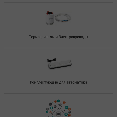
Термоприводы и Электроприводы
Комплектующие для автоматики