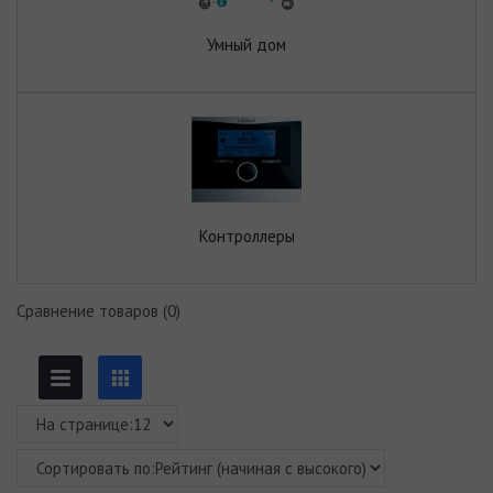
Умный дом
Контроллеры
Сравнение товаров (0)