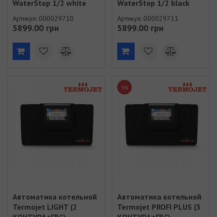
WaterStop 1/2 white
WaterStop 1/2 black
Артикул: 000029710
Артикул: 000029711
5899.00 грн
5899.00 грн
9%
Автоматика котельной
Автоматика котельной
Termojet LIGHT (2
Termojet PROFI PLUS (3
КОНТУРА+ГВС)
КОНТУРА+ГВС)