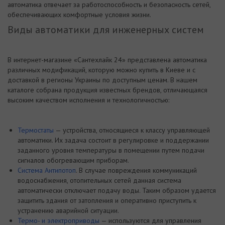
автоматика отвечает за работоспособность и безопасность сетей,
обеспечивающих комфортные условия жизни.
Виды автоматики для инженерных систем
В интернет-магазине «Сантехлайк 24» представлена автоматика
различных модификаций, которую можно купить в Киеве и с
доставкой в регионы Украины по доступным ценам. В нашем
каталоге собрана продукция известных брендов, отличающаяся
высоким качеством исполнения и технологичностью:
Термостаты
— устройства, относящиеся к классу управляющей
автоматики. Их задача состоит в регулировке и поддержании
заданного уровня температуры в помещении путем подачи
сигналов обогревающим приборам.
Система Антипотоп
. В случае повреждения коммуникаций
водоснабжения, отопительных сетей данная система
автоматически отключает подачу воды. Таким образом удается
защитить здания от затопления и оперативно приступить к
устранению аварийной ситуации.
Термо- и электроприводы
— используются для управления