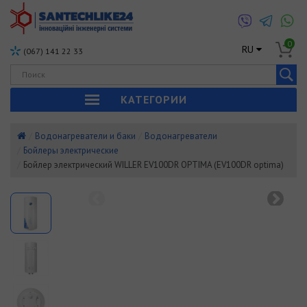
0
RU
(067) 141 22 33
КАТЕГОРИИ
Водонагреватели и баки
Водонагреватели
Бойлеры электрические
Бойлер электрический WILLER EV100DR OPTIMA (EV100DR optima)