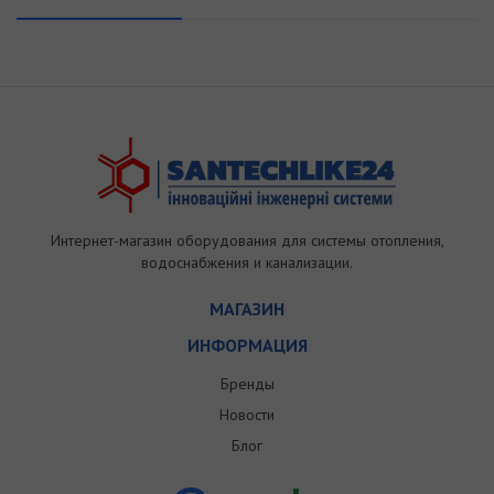
Интернет-магазин оборудования для системы отопления,
водоснабжения и канализации.
МАГАЗИН
ИНФОРМАЦИЯ
Бренды
Новости
Блог