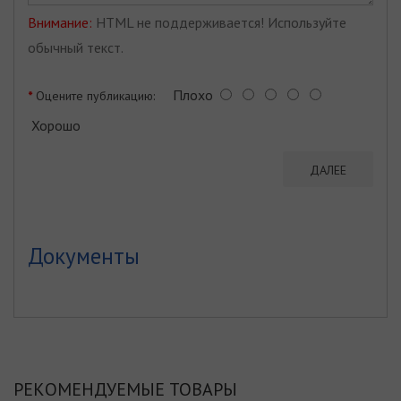
Внимание:
HTML не поддерживается! Используйте
обычный текст.
Плохо
Оцените публикацию:
Хорошо
ДАЛЕЕ
Документы
РЕКОМЕНДУЕМЫЕ ТОВАРЫ