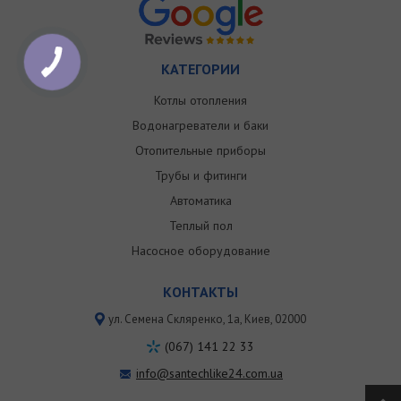
КАТЕГОРИИ
Котлы отопления
Водонагреватели и баки
Отопительные приборы
Трубы и фитинги
Автоматика
Теплый пол
Насосное оборудование
КОНТАКТЫ
ул. Семена Скляренко, 1a, Киев, 02000
(067) 141 22 33
info@santechlike24.com.ua