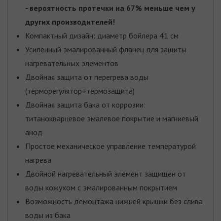
- вероятность протечки на 67% меньше чем у
других производителей!
Компактный дизайн: диаметр бойлера 41 см
Усиленный эмалированный фланец для защиты
нагревательных элементов
Двойная защита от перегрева воды
(терморегулятор+термозащита)
Двойная защита бака от коррозии:
титанокварцевое эмалевое покрытие и магниевый
анод
Простое механическое управление температурой
нагрева
Двойной нагревательный элемент защищен от
воды кожухом с эмалированным покрытием
Возможность демонтажа нижней крышки без слива
воды из бака