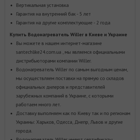
Вертикальная установка
Гарантия на внутренний бак - 5 лет
Гарантия на другие комплектующие - 2 года
Купить Водонагреватель Willer
в Киеве и Украине
Вы можете в нашем интернет-магазине
santechlike24.com.ua , мы являемся официальными
дистрибьюторами компании Willer.
Водонагреватель Willer по самым выгодным ценам,
мы осуществляем поставки на прямую со складов
официальных дилеров и представителей
зарубежных компаний в Украине, с которыми
работаем много лет.
Доставку выполняем как по Киеву так и по регионам
Украины: Харьков, Одесса, Днепр, Львов и другие
города.
Водонагреватель Willer имеют сертификаты