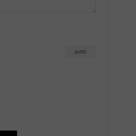
ДАЛЕЕ