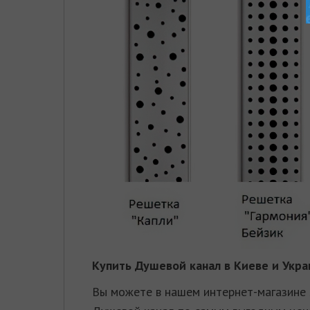
Купить
Душевой канал
в Киеве и Укра
Вы можете в нашем интернет-магазине 