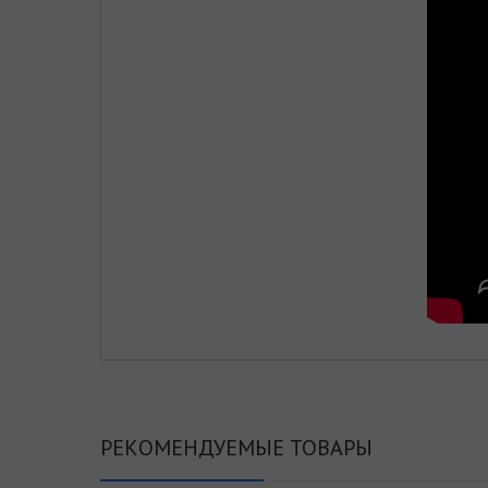
РЕКОМЕНДУЕМЫЕ ТОВАРЫ