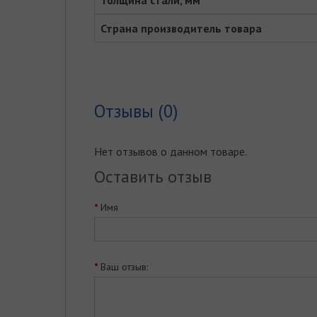
Толщина стали, мм
Страна производитель товара
Отзывы (0)
Нет отзывов о данном товаре.
Оставить отзыв
Имя
Ваш отзыв: