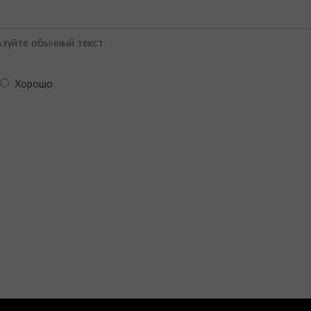
зуйте обычный текст.
Хорошо