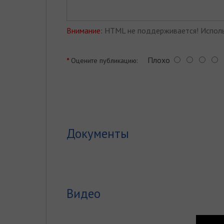
Внимание:
HTML не поддерживается! Исполь
Плохо
Оцените публикацию:
Документы
Видео