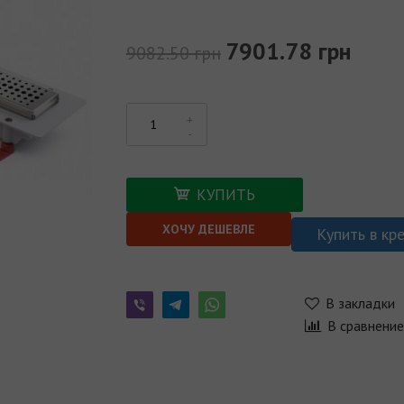
7901.78 грн
9082.50 грн
КУПИТЬ
ХОЧУ ДЕШЕВЛЕ
Купить в кр
В закладки
В сравнени