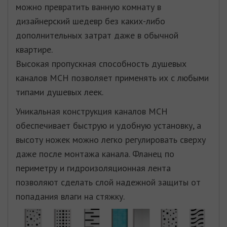
можно превратить ванную комнату в
дизайнерский шедевр без каких-либо
дополнительных затрат даже в обычной
квартире.
Высокая пропускная способность душевых
каналов МСН позволяет применять их с любыми
типами душевых леек.
Уникальная конструкция каналов МСН
обеспечивает быструю и удобную установку, а
высоту ножек можно легко регулировать сверху
даже после монтажа канала. Фланец по
периметру и гидроизоляционная лента
позволяют сделать слой надежной защиты от
попадания влаги на стяжку.