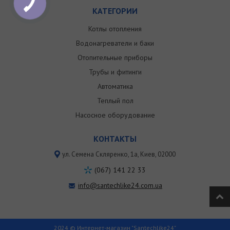
КАТЕГОРИИ
Котлы отопления
Водонагреватели и баки
Отопительные приборы
Трубы и фитинги
Автоматика
Теплый пол
Насосное оборудование
КОНТАКТЫ
ул. Семена Скляренко, 1a, Киев, 02000
(067) 141 22 33
info@santechlike24.com.ua
2024 © Интернет-магазин "Santechlike24"