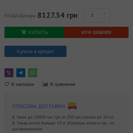
8127.54 грн
9342.00 грн
КУПИТЬ
ХОЧУ ДЕШЕВЛЕ
Купить в кредит
В закладки
В сравнение
СПОСОБЫ ДОСТАВКИ
1.
Заказ до 10000 тыс. грн от 200 грн (заказы до 10 кг).
2.
Товар весом больше 10 кг (бойлеры, котлы и тд) - по
договоренности