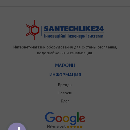
Интернет-магазин оборудования для системы отопления,
водоснабжения и канализации.
МАГАЗИН
ИНФОРМАЦИЯ
Бренды
Новости
Блог