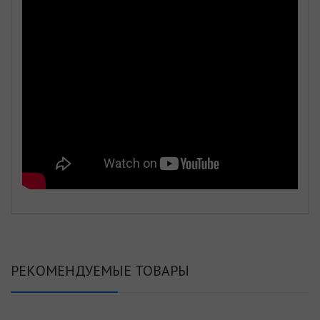
РЕКОМЕНДУЕМЫЕ ТОВАРЫ