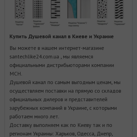
Купить
Душевой канал
в Киеве и Украине
Вы можете в нашем интернет-магазине
santechlike24.com.ua , мы являемся
официальными дистрибьюторами компании
MCH
.
Душевой канал по самым выгодным ценам, мы
осуществляем поставки на прямую со складов
официальных дилеров и представителей
зарубежных компаний в Украине, с которыми
работаем много лет.
Доставку выполняем как по Киеву так и по
регионам Украины: Харьков, Одесса, Днепр,