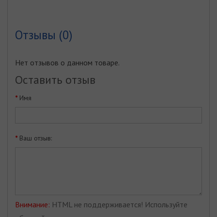
Отзывы (0)
Нет отзывов о данном товаре.
Оставить отзыв
Имя
Ваш отзыв:
Внимание:
HTML не поддерживается! Используйте