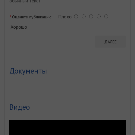
обычный текст.
Плохо
Оцените публикацию:
Хорошо
ДАЛЕЕ
Документы
Видео