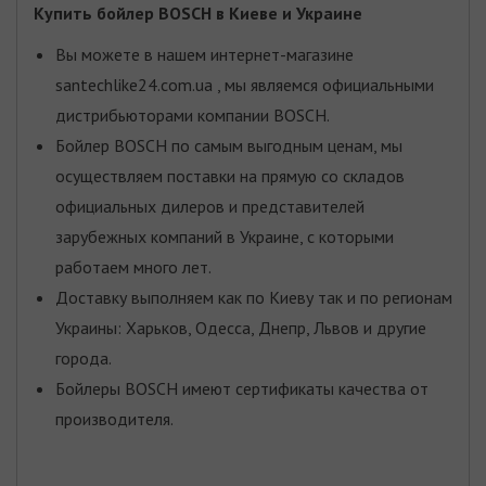
Купить бойлер BOSCH
в Киеве и Украине
Вы можете в нашем интернет-магазине
santechlike24.com.ua , мы являемся официальными
дистрибьюторами компании BOSCH.
Бойлер BOSCH по самым выгодным ценам, мы
осуществляем поставки на прямую со складов
официальных дилеров и представителей
зарубежных компаний в Украине, с которыми
работаем много лет.
Доставку выполняем как по Киеву так и по регионам
Украины: Харьков, Одесса, Днепр, Львов и другие
города.
Бойлеры BOSCH имеют сертификаты качества от
производителя.