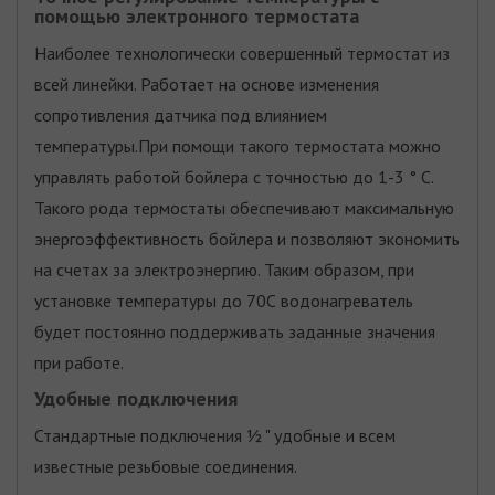
помощью электронного термостата
Наиболее технологически совершенный термостат из
всей линейки. Работает на основе изменения
сопротивления датчика под влиянием
температуры.При помощи такого термостата можно
управлять работой бойлера с точностью до 1-3 ° С.
Такого рода термостаты обеспечивают максимальную
энергоэффективность бойлера и позволяют экономить
на счетах за электроэнергию. Таким образом, при
установке температуры до 70С водонагреватель
будет постоянно поддерживать заданные значения
при работе.
Удобные подключения
Стандартные подключения ½ " удобные и всем
известные резьбовые соединения.