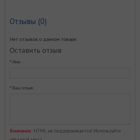
Отзывы (0)
Нет отзывов о данном товаре.
Оставить отзыв
Имя
Ваш отзыв:
Внимание:
HTML не поддерживается! Используйте
обычный текст.