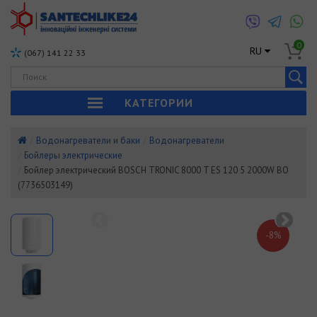
0
RU
(067) 141 22 33
КАТЕГОРИИ
Водонагреватели и баки
Водонагреватели
Бойлеры электрические
Бойлер электрический BOSCH TRONIC 8000 T ES 120 5 2000W BO
(7736503149)
-8%