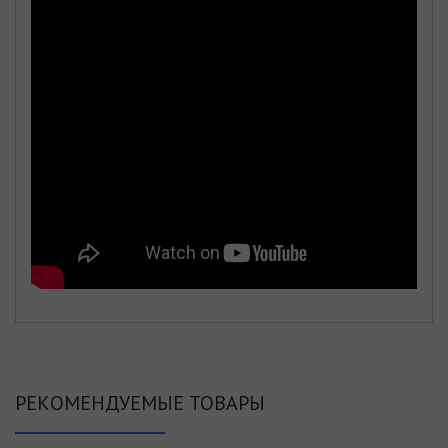
РЕКОМЕНДУЕМЫЕ ТОВАРЫ