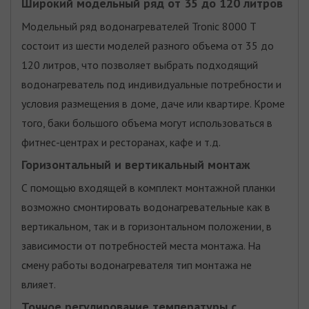
Широкий модельный ряд от 35 до 120 литров
Модельный ряд водонагревателей Tronic 8000 T
состоит из шести моделей разного объема от 35 до
120 литров, что позволяет выбрать подходящий
водонагреватель под индивидуальные потребности и
условия размещения в доме, даче или квартире. Кроме
того, баки большого объема могут использоваться в
фитнес-центрах и ресторанах, кафе и т.д.
Горизонтальный и вертикальный монтаж
С помощью входящей в комплект монтажной планки
возможно смонтировать водонагревательные как в
вертикальном, так и в горизонтальном положении, в
зависимости от потребностей места монтажа. На
смену работы водонагревателя тип монтажа не
влияет.
Точное регулирование температуры с