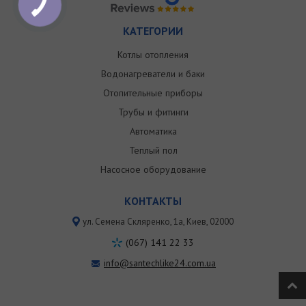
КАТЕГОРИИ
Котлы отопления
Водонагреватели и баки
Отопительные приборы
Трубы и фитинги
Автоматика
Теплый пол
Насосное оборудование
КОНТАКТЫ
ул. Семена Скляренко, 1a, Киев, 02000
(067) 141 22 33
info@santechlike24.com.ua