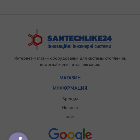
Интернет-магазин оборудования для системы отопления,
водоснабжения и канализации.
МАГАЗИН
ИНФОРМАЦИЯ
Бренды
Новости
Блог