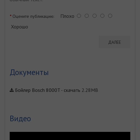
Плохо
Оцените публикацию:
Хорошо
ДАЛЕЕ
Документы
Бойлер Bosch 8000T
-
скачать
2.28MB
Видео