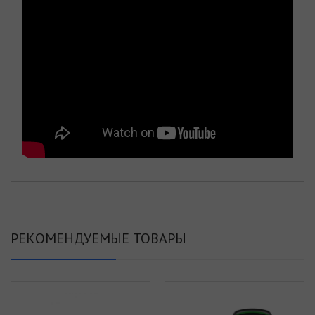
РЕКОМЕНДУЕМЫЕ ТОВАРЫ