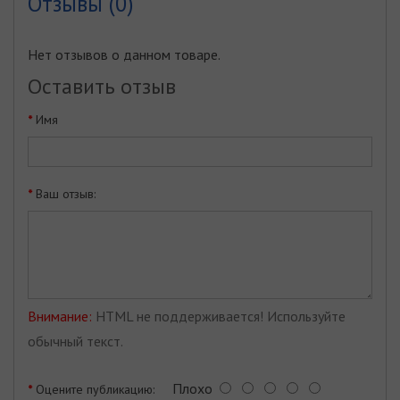
Отзывы (0)
Нет отзывов о данном товаре.
Оставить отзыв
Имя
Ваш отзыв:
Внимание:
HTML не поддерживается! Используйте
обычный текст.
Плохо
Оцените публикацию: