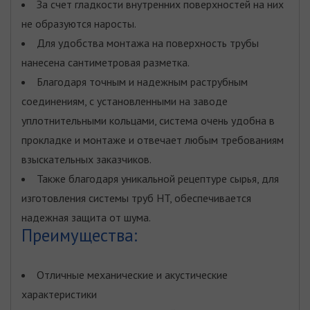
За счет гладкости внутренних поверхностей на них
не образуются наросты.
Для удобства монтажа на поверхность трубы
нанесена сантиметровая разметка.
Благодаря точным и надежным раструбным
соединениям, с установленными на заводе
уплотнительными кольцами, система очень удобна в
прокладке и монтаже и отвечает любым требованиям
взыскательных заказчиков.
Также благодаря уникальной рецептуре сырья, для
изготовления системы труб HT, обеспечивается
надежная защита от шума.
Преимущества:
Отличные механические и акустические
характеристики