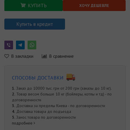
КУПИТЬ
ХОЧУ ДЕШЕВЛЕ
Купить в кредит
В закладки
В сравнение
СПОСОБЫ ДОСТАВКИ
1.
Заказ до 10000 тыс. грн от 200 грн (заказы до 10 кг).
2.
Товар весом больше 10 кг (бойлеры, котлы и тд) - по
договоренности
3.
Доставка за пределы Киева - по договоренности
4.
Доставка товара до подъезда
5.
Занос товара по договоренности
подробнее