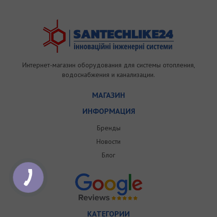
Интернет-магазин оборудования для системы отопления,
водоснабжения и канализации.
МАГАЗИН
ИНФОРМАЦИЯ
Бренды
Новости
Блог
КАТЕГОРИИ