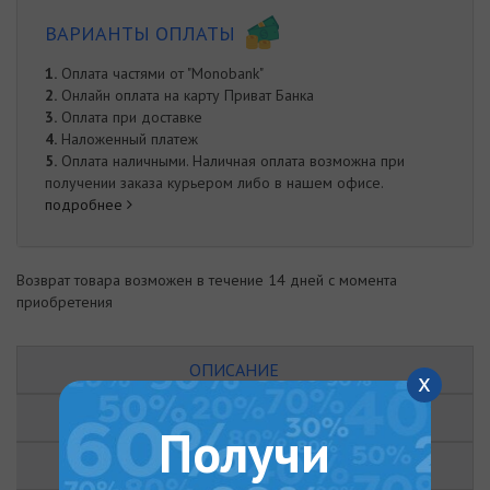
ВАРИАНТЫ ОПЛАТЫ
1.
Оплата частями от "Monobank"
2.
Онлайн оплата на карту Приват Банка
3.
Оплата при доставке
4.
Наложенный платеж
5.
Оплата наличными. Наличная оплата возможна при
получении заказа курьером либо в нашем офисе.
подробнее
Возврат товара возможен в течение 14 дней с момента
приобретения
ОПИСАНИЕ
x
ХАРАКТЕРИСТИКИ
Получи
ОТЗЫВЫ (0)