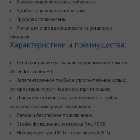
Высокая коррозионная устойчивость
Удобны в прокладке и монтаже
Трудновоспламеняемы
Линия для отвода конденсата из установок
сжигания
Характеристики и преимущества:
Легко соединяется с канализационными системами
Ostendorf серии HT.
Запатентованное тройное уплотнительное кольцо,
которое гарантирует надежную герметизацию.
Для удобства монтажа на поверхность трубы
нанесена сантиметровая маркировка.
Легкое и безопасное подключение.
Стойка функциональная краска RAL 7043.
Новая рецептура PP-H c огнезащитой (B 1).