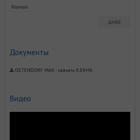
Хорошо
ДАЛЕЕ
Документы
OSTENDORF MAX
-
скачать
8.88MB
Видео