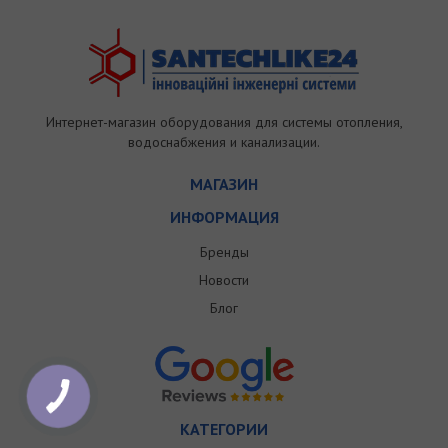
Интернет-магазин оборудования для системы отопления,
водоснабжения и канализации.
МАГАЗИН
ИНФОРМАЦИЯ
Бренды
Новости
Блог
КАТЕГОРИИ