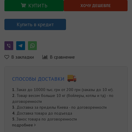
КУПИТЬ
ХОЧУ ДЕШЕВЛЕ
Купить в кредит
В закладки
В сравнение
СПОСОБЫ ДОСТАВКИ
1.
Заказ до 10000 тыс. грн от 200 грн (заказы до 10 кг).
2.
Товар весом больше 10 кг (бойлеры, котлы и тд) - по
договоренности
3.
Доставка за пределы Киева - по договоренности
4.
Доставка товара до подъезда
5.
Занос товара по договоренности
подробнее