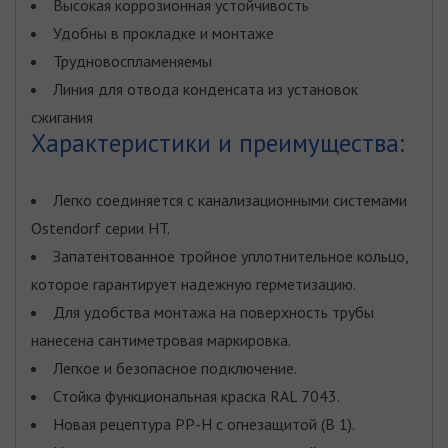
Высокая коррозионная устойчивость
Удобны в прокладке и монтаже
Трудновоспламеняемы
Линия для отвода конденсата из установок
сжигания
Характеристики и преимущества:
Легко соединяется с канализационными системами
Ostendorf серии HT.
Запатентованное тройное уплотнительное кольцо,
которое гарантирует надежную герметизацию.
Для удобства монтажа на поверхность трубы
нанесена сантиметровая маркировка.
Легкое и безопасное подключение.
Стойка функциональная краска RAL 7043.
Новая рецептура PP-H c огнезащитой (B 1).