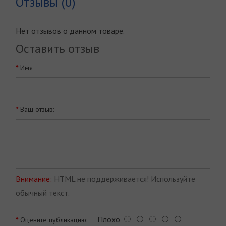
Отзывы (0)
Нет отзывов о данном товаре.
Оставить отзыв
Имя
Ваш отзыв:
Внимание:
HTML не поддерживается! Используйте
обычный текст.
Плохо
Оцените публикацию: