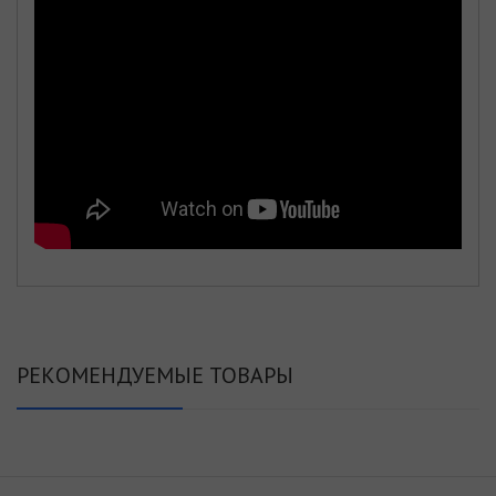
РЕКОМЕНДУЕМЫЕ ТОВАРЫ