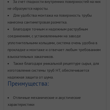
За счет гладкости внутренних поверхностей на них
не образуются наросты.
Для удобства монтажа на поверхность трубы
нанесена сантиметровая разметка.
Благодаря точным и надежным раструбным
соединениям, с установленными на заводе
уплотнительными кольцами, система очень удобна в
прокладке и монтаже и отвечает любым требованиям
взыскательных заказчиков.
Также благодаря уникальной рецептуре сырья, для
изготовления системы труб HT, обеспечивается
надежная защита от шума.
Преимущества:
Отличные механические и акустические
характеристики