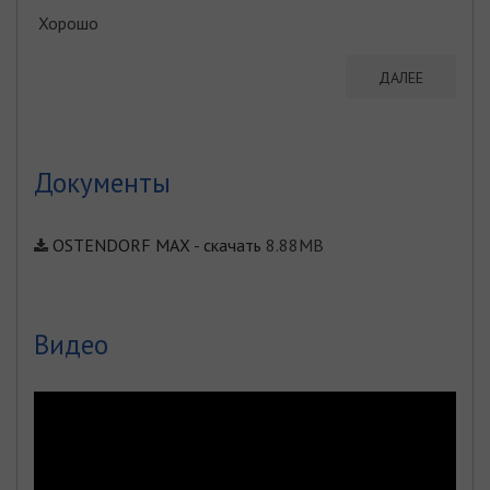
Хорошо
ДАЛЕЕ
Документы
OSTENDORF MAX
-
скачать
8.88MB
Видео