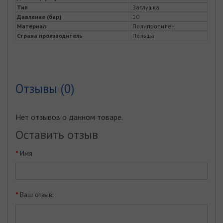
Тип
Заглушка
Давление (бар)
10
Материал
Полипропилен
Страна производитель
Польша
Отзывы (0)
Нет отзывов о данном товаре.
Оставить отзыв
Имя
Ваш отзыв: