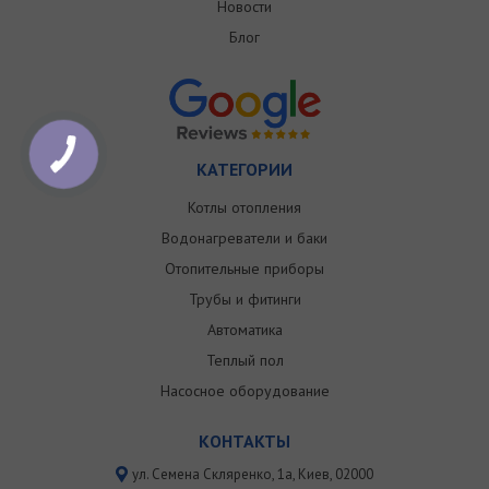
Новости
Блог
КАТЕГОРИИ
Котлы отопления
Водонагреватели и баки
Отопительные приборы
Трубы и фитинги
Автоматика
Теплый пол
Насосное оборудование
КОНТАКТЫ
ул. Семена Скляренко, 1a, Киев, 02000