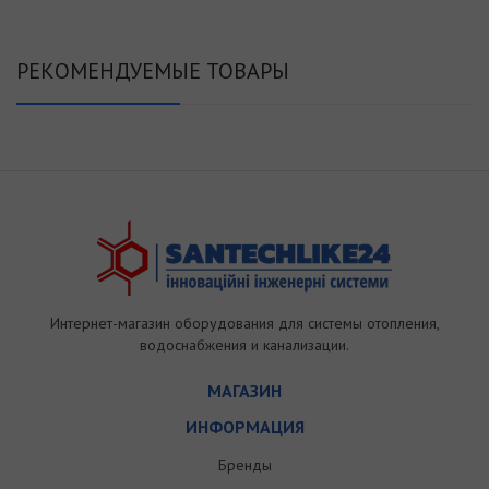
РЕКОМЕНДУЕМЫЕ ТОВАРЫ
Интернет-магазин оборудования для системы отопления,
водоснабжения и канализации.
МАГАЗИН
ИНФОРМАЦИЯ
Бренды