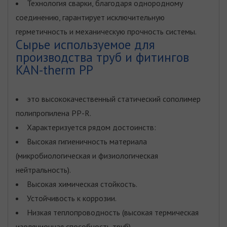
Технология сварки, благодаря однородному
соединению, гарантирует исключительную
герметичность и механическую прочность системы.
Сырье используемое для
производства труб и фитингов
KAN-therm PP
это высококачественный статический сополимер
полипропилена PP-R.
Характеризуется рядом достоинств:
Высокая гигиеничность материалa
(микробиологическая и физиологическая
нейтральность).
Высокая химическая стойкость.
Устойчивость к коррозии.
Низкая теплопроводность (высокая термическая
изоляционная способность труб).