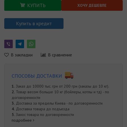
КУПИТЬ
ХОЧУ ДЕШЕВЛЕ
Купить в кредит
В закладки
В сравнение
СПОСОБЫ ДОСТАВКИ
1.
Заказ до 10000 тыс. грн от 200 грн (заказы до 10 кг).
2.
Товар весом больше 10 кг (бойлеры, котлы и тд) - по
договоренности
3.
Доставка за пределы Киева - по договоренности
4.
Доставка товара до подъезда
5.
Занос товара по договоренности
подробнее