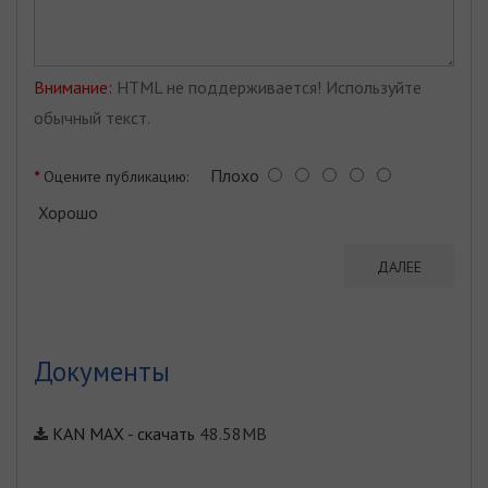
Внимание:
HTML не поддерживается! Используйте
обычный текст.
Плохо
Оцените публикацию:
Хорошо
ДАЛЕЕ
Документы
KAN MAX
-
скачать
48.58MB