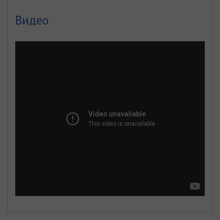
Видео