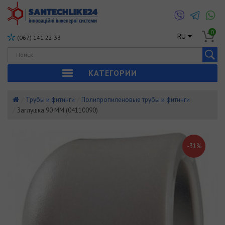
0
RU
(067) 141 22 33
КАТЕГОРИИ
Трубы и фитинги
Полипропиленовые трубы и фитинги
Заглушка 90 ММ (04110090)
-31%