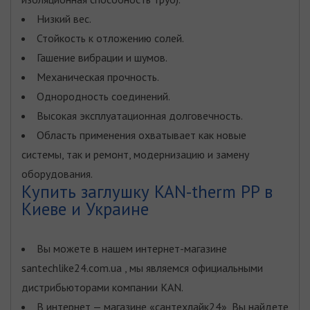
Низкий вес.
Стойкость к отложению солей.
Гашение вибрации и шумов.
Механическая прочность.
Однородность соединений.
Высокая эксплуатационная долговечность.
Область применения охватывает как новые
системы, так и ремонт, модернизацию и замену
оборудования.
Купить заглушку KAN-therm PP в
Киеве и Украине
Вы можете в нашем интернет-магазине
santechlike24.com.ua , мы являемся официальными
дистрибьюторами компании KAN.
В интернет — магазине «сантехлайк24», Вы найдете