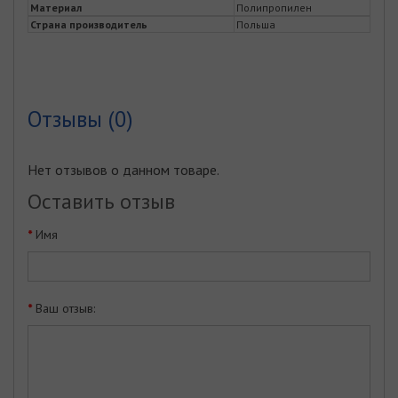
Материал
Полипропилен
Страна производитель
Польша
Отзывы (0)
Нет отзывов о данном товаре.
Оставить отзыв
Имя
Ваш отзыв: