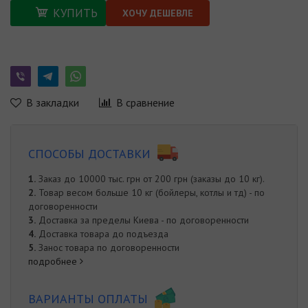
КУПИТЬ
ХОЧУ ДЕШЕВЛЕ
В закладки
В сравнение
СПОСОБЫ ДОСТАВКИ
1.
Заказ до 10000 тыс. грн от 200 грн (заказы до 10 кг).
2.
Товар весом больше 10 кг (бойлеры, котлы и тд) - по
договоренности
3.
Доставка за пределы Киева - по договоренности
4.
Доставка товара до подъезда
5.
Занос товара по договоренности
подробнее
ВАРИАНТЫ ОПЛАТЫ