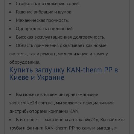
Стойкость к отложению солей.
Гашение вибрации и шумов.
Механическая прочность.
Однородность соединений.
Высокая эксплуатационная долговечность.
Область применения охватывает как новые
системы, так и ремонт, модернизацию и замену
оборудования.
Купить заглушку KAN-therm PP в
Киеве и Украине
Вы можете в нашем интернет-магазине
santechlike24.com.ua , мы являемся официальными
дистрибьюторами компании KAN.
В интернет — магазине «сантехлайк24», Вы найдете
трубы и фитинги KAN-therm PP по самым выгодным