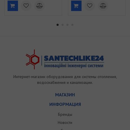
Интернет-магазин оборудования для системы отопления,
водоснабжения и канализации.
МАГАЗИН
ИНФОРМАЦИЯ
Бренды
Новости