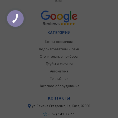
Блог
КАТЕГОРИИ
Котлы отопления
Водонагреватели и баки
Отопительные приборы
Трубы и фитинги
Автоматика
Теплый пол
Насосное оборудование
КОНТАКТЫ
ул. Семена Скляренко, 1a, Киев, 02000
(067) 141 22 33