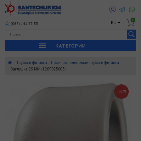
0
RU
(067) 141 22 33
КАТЕГОРИИ
Трубы и фитинги
Полипропиленовые трубы и фитинги
Заглушка 25 ММ (1209025003)
-31%