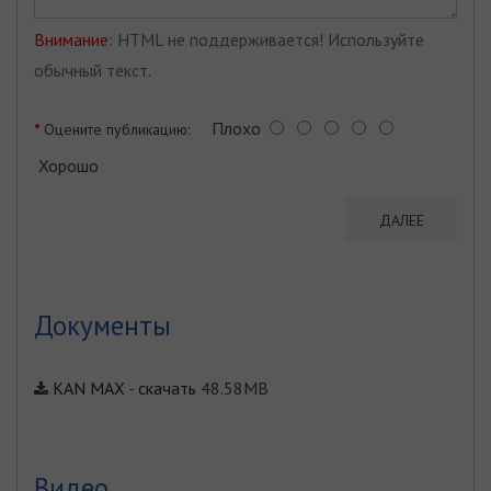
Внимание:
HTML не поддерживается! Используйте
обычный текст.
Плохо
Оцените публикацию:
Хорошо
ДАЛЕЕ
Документы
KAN MAX
-
скачать
48.58MB
Видео