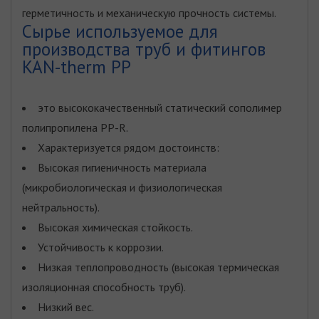
герметичность и механическую прочность системы.
Сырье используемое для
производства труб и фитингов
KAN-therm PP
это высококачественный статический сополимер
полипропилена PP-R.
Характеризуется рядом достоинств:
Высокая гигиеничность материалa
(микробиологическая и физиологическая
нейтральность).
Высокая химическая стойкость.
Устойчивость к коррозии.
Низкая теплопроводность (высокая термическая
изоляционная способность труб).
Низкий вес.