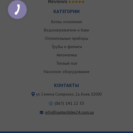
КАТЕГОРИИ
Котлы отопления
Водонагреватели и баки
Отопительные приборы
Трубы и фитинги
Автоматика
Теплый пол
Насосное оборудование
КОНТАКТЫ
ул. Семена Скляренко, 1a, Киев, 02000
(067) 141 22 33
info@santechlike24.com.ua