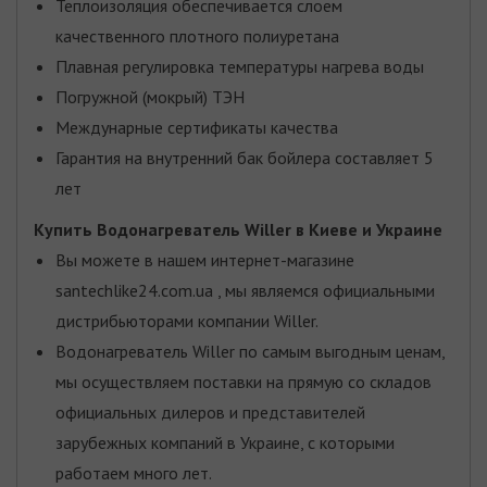
Теплоизоляция обеспечивается слоем
качественного плотного полиуретана
Плавная регулировка температуры нагрева воды
Погружной (мокрый) ТЭН
Междунарные сертификаты качества
Гарантия на внутренний бак бойлера составляет 5
лет
Купить Водонагреватель Willer
в Киеве и Украине
Вы можете в нашем интернет-магазине
santechlike24.com.ua , мы являемся официальными
дистрибьюторами компании Willer.
Водонагреватель Willer по самым выгодным ценам,
мы осуществляем поставки на прямую со складов
официальных дилеров и представителей
зарубежных компаний в Украине, с которыми
работаем много лет.