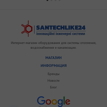
Интернет-магазин оборудования для системы отопления,
водоснабжения и канализации.
МАГАЗИН
ИНФОРМАЦИЯ
Бренды
Новости
Блог