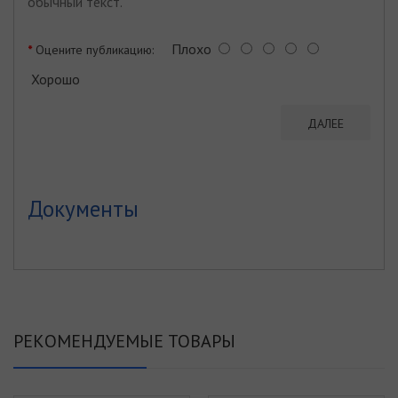
обычный текст.
Плохо
Оцените публикацию:
Хорошо
ДАЛЕЕ
Документы
РЕКОМЕНДУЕМЫЕ ТОВАРЫ