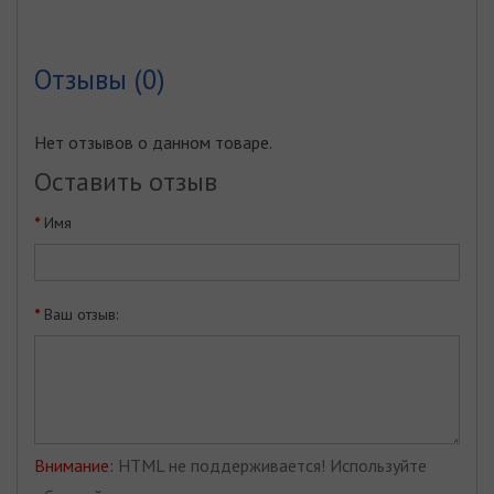
Отзывы (0)
Нет отзывов о данном товаре.
Оставить отзыв
Имя
Ваш отзыв:
Внимание:
HTML не поддерживается! Используйте