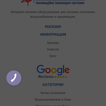
Интернет-магазин оборудования для системы отопления,
водоснабжения и канализации.
МАГАЗИН
ИНФОРМАЦИЯ
Бренды
Новости
Блог
КАТЕГОРИИ
Котлы отопления
Водонагреватели и баки
Отопительные приборы