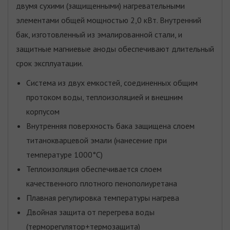
двумя сухими (защищенными) нагревательными
элементами общей мощностью 2,0 кВт. Внутренний
бак, изготовленный из эмалированной стали, и
защитные магниевые аноды обеспечивают длительный
срок эксплуатации.
Система из двух емкостей, соединенных общим
протоком воды, теплоизоляцией и внешним
корпусом
Внутренняя поверхность бака защищена слоем
титанокварцевой эмали (нанесение при
температуре 1000°C)
Теплоизоляция обеспечивается слоем
качественного плотного пенополиуретана
Плавная регулировка температуры нагрева
Двойная защита от перегрева воды
(терморегулятор+термозащита)