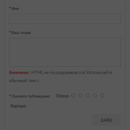
Имя
Ваш отзыв:
Внимание:
HTML не поддерживается! Используйте
обычный текст.
Плохо
Оцените публикацию:
Хорошо
ДАЛЕЕ