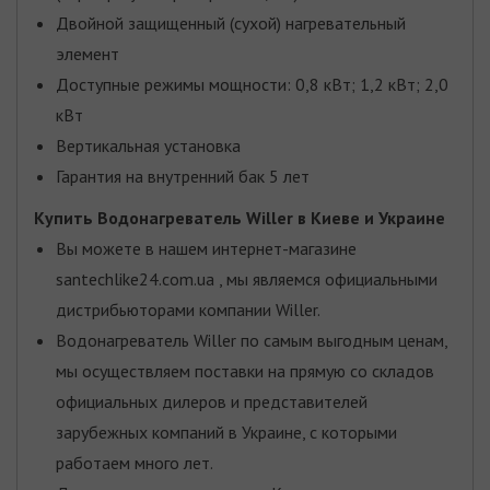
Двойной защищенный (сухой) нагревательный
элемент
Доступные режимы мощности: 0,8 кВт; 1,2 кВт; 2,0
кВт
Вертикальная установка
Гарантия на внутренний бак 5 лет
Купить Водонагреватель Willer
в Киеве и Украине
Вы можете в нашем интернет-магазине
santechlike24.com.ua , мы являемся официальными
дистрибьюторами компании Willer.
Водонагреватель Willer по самым выгодным ценам,
мы осуществляем поставки на прямую со складов
официальных дилеров и представителей
зарубежных компаний в Украине, с которыми
работаем много лет.