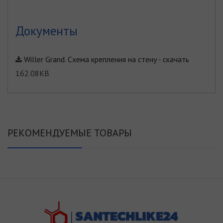
Документы
Willer Grand. Схема крепления на стену
-
скачать
162.08KB
РЕКОМЕНДУЕМЫЕ ТОВАРЫ