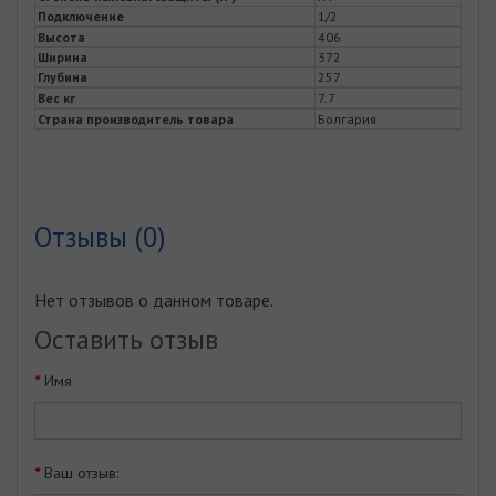
Подключение
1/2
Высота
406
Ширина
372
Глубина
257
Вес кг
7.7
Страна производитель товара
Болгария
Отзывы (0)
Нет отзывов о данном товаре.
Оставить отзыв
Имя
Ваш отзыв: