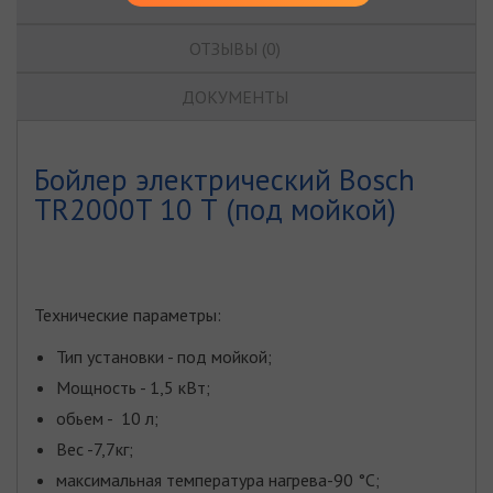
ОТЗЫВЫ (0)
ДОКУМЕНТЫ
Бойлер электрический Bosch
TR2000T 10 Т (под мойкой)
Технические параметры:
Тип установки - под мойкой;
Мощность - 1,5 кВт;
обьем - 10 л;
Вес -7,7кг;
максимальная температура нагрева-90 °С;