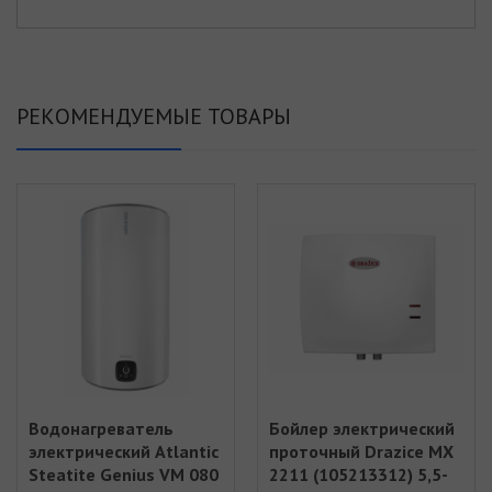
РЕКОМЕНДУЕМЫЕ ТОВАРЫ
Водонагреватель
Бойлер электрический
электрический Atlantic
проточный Drazice MX
Steatite Genius VM 080
2211 (105213312) 5,5-