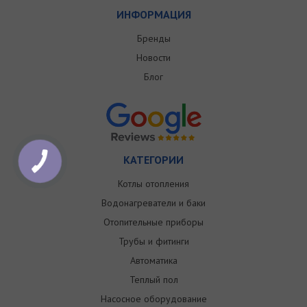
ИНФОРМАЦИЯ
Бренды
Новости
Блог
КАТЕГОРИИ
Котлы отопления
Водонагреватели и баки
Отопительные приборы
Трубы и фитинги
Автоматика
Теплый пол
Насосное оборудование