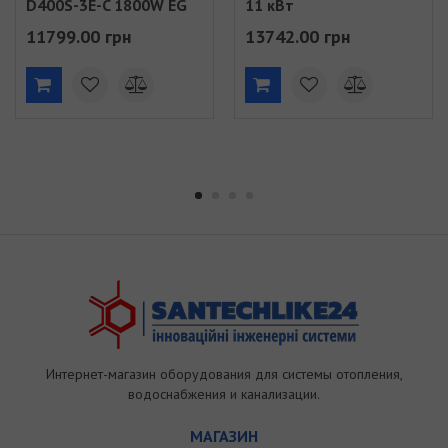
D400S-3E-C 1800W EG
11 кВт
(851349)
11799.00 грн
13742.00 грн
Интернет-магазин оборудования для системы отопления,
водоснабжения и канализации.
МАГАЗИН