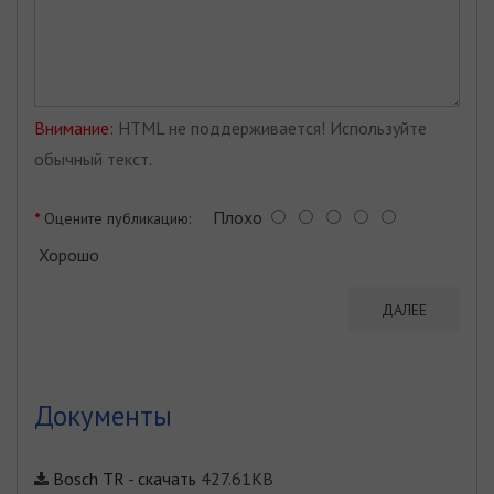
Внимание:
HTML не поддерживается! Используйте
обычный текст.
Плохо
Оцените публикацию:
Хорошо
ДАЛЕЕ
Документы
Bosch TR
-
скачать
427.61KB