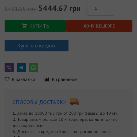
5444.67 грн
5731.65 грн
КУПИТЬ
ХОЧУ ДЕШЕВЛЕ
Купить в кредит
В закладки
В сравнение
СПОСОБЫ ДОСТАВКИ
1.
Заказ до 10000 тыс. грн от 200 грн (заказы до 10 кг).
2.
Товар весом больше 10 кг (бойлеры, котлы и тд) - по
договоренности
3.
Доставка за пределы Киева - по договоренности