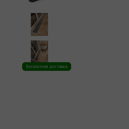
Бесплатная доставка