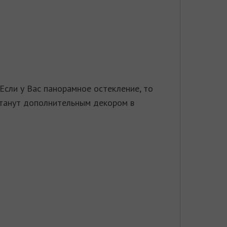
Если у Вас панорамное остекление, то
станут дополнительным декором в