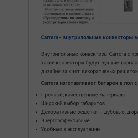
Carrera– внутрипольные конвекторы в
Внутрипольные конвекторы Carrera с п
такие конвекторы будут лучшим вариан
дизайне за счет декоративных решеток
Carrerа изготавливает батареи в пол
Прочные, качественные материалы
Широкий выбор габаритов
Декоративные решетки – дубовые, дюр
Энергоэффективные
Удобные в эксплуатации