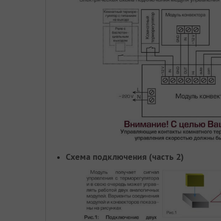
Схема подключения (часть 2)