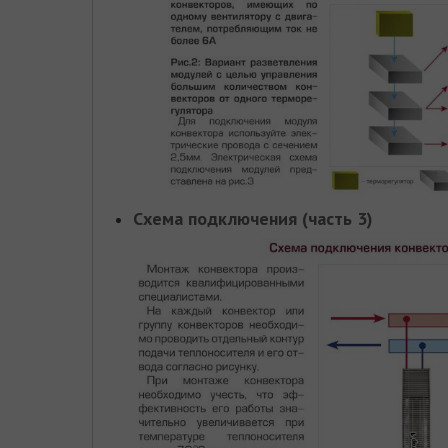
Схема подключения (часть 3)