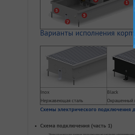
Варианты исполнения корпу
Inox
Black
Нержавеющая сталь
Окрашенный 
Схемы электрического подключения д
Схема подключения (часть 1)