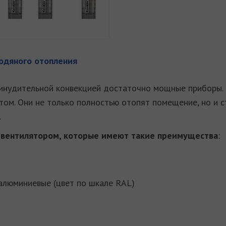
одяного отопления
ринудительной конвекцией достаточно мощные приборы. 
том. Они не только полностью отопят помещение, но и 
.
 с вентилятором, которые имеют такие преимущества
:
алюминиевые (цвет по шкале RAL)