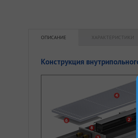
ОПИСАНИЕ
ХАРАКТЕРИСТИКИ
Конструкция внутрипольного