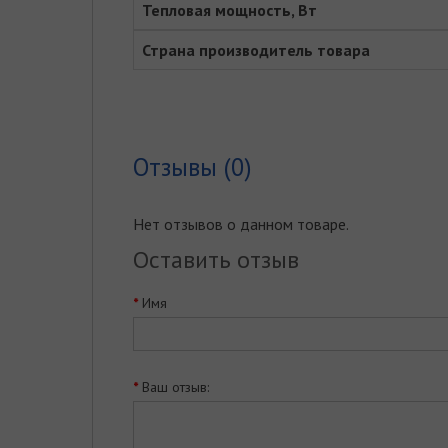
Тепловая мощность, Вт
Страна производитель товара
Отзывы (0)
Нет отзывов о данном товаре.
Оставить отзыв
Имя
Ваш отзыв: