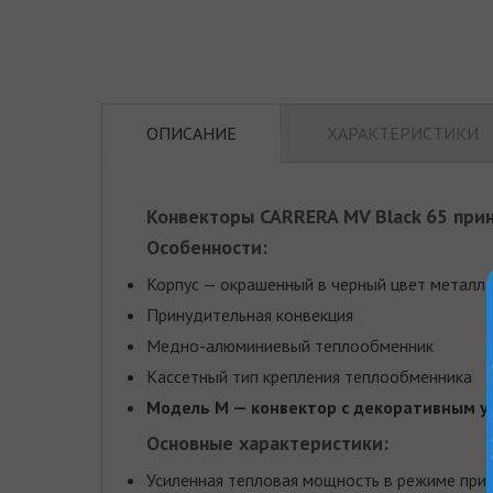
ОПИСАНИЕ
ХАРАКТЕРИСТИКИ
Конвекторы CARRERA МV Black 65 пр
Особенности:
Корпус — окрашенный в черный цвет металл
Принудительная конвекция
Медно-алюминиевый теплообменник
Кассетный тип крепления теплообменника
Модель M — конвектор с декоративным у
Основные характеристики:
Усиленная тепловая мощность в режиме при