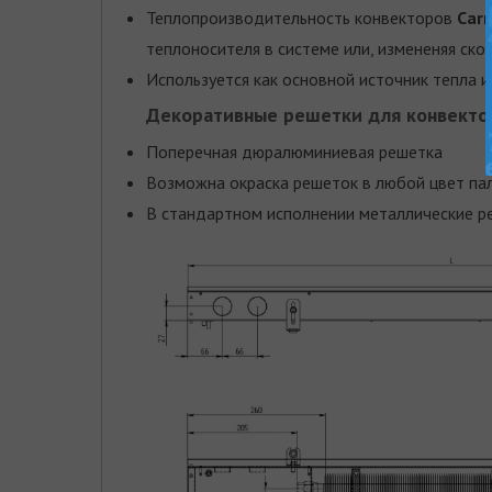
Теплопроизводительность конвекторов
Carr
теплоносителя в системе или, измененяя ско
Используется как основной источник тепла 
Декоративные решетки для конвекторо
Поперечная дюралюминиевая решетка
Возможна окраска решеток в любой цвет па
В стандартном исполнении металлические ре