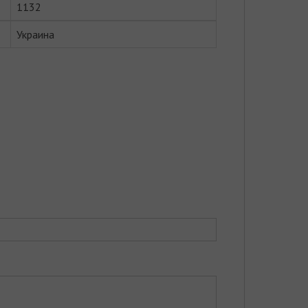
1132
Украина