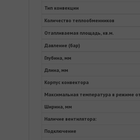
Тип конвекции
Количество теплообменников
Отапливаемая площадь, кв.м.
Давление (бар)
Глубина, мм
Длина, мм
Корпус конвектора
Максимальная температура в режиме о
Ширина, мм
Наличие вентилятора:
Подключение