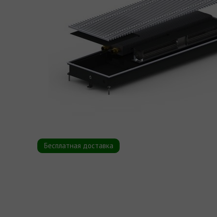
Бесплатная доставка