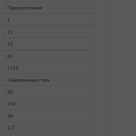
Принудительная
1
11
10
65
1250
Оцинкованная сталь
90
250
Да
1/2"