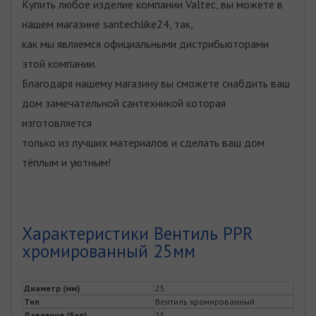
Купить любое изделие компании Valtec, вы можете в
нашем магазине santechlike24, так,
как мы являемся официальными дистрибьюторами
этой компании.
Благодаря нашему магазину вы сможете снабдить ваш
дом замечательной сантехникой которая
изготовляется
только из лучших материалов и сделать ваш дом
тёплым и уютным!
Характеристики Вентиль PPR
хромированный 25мм
Диаметр (мм)
25
Тип
Вентиль хромированный
Давление (бар)
25