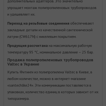
дополнительных адаптеров. Это значительно
упрощает монтаж полипропиленовых трубопроводов
и удешевляет их.
Переход на резьбовые соединения
обеспечивают
закладные детали из качественной сантехнической
латуни (CW617N) с никелевым покрытием.
Продукция рассчитана
на максимальную рабочую
температуру 95 °C, номинальное давление – 25 бар.
Продажа полипропиленовых трубопроводов
Valtec в Украине
Купить Фитинги из полипропилена Valtec в Киеве, в
любом количестве, можно в интернет-магазине
«santechlike24». Эти коммуникации поставляются в
упаковках, количество единиц в которых зависит от их
типоразмера.