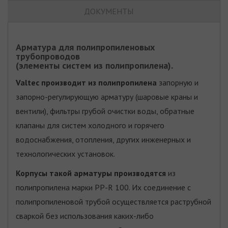
ДОКУМЕНТЫ
Арматура для полипропиленовых
трубопроводов
(элементы систем из полипропилена).
Valtec производит из полипропилена
запорную и
запорно-регулирующую арматуру (шаровые краны и
вентили), фильтры грубой очистки воды, обратные
клапаны для систем холодного и горячего
водоснабжения, отопления, других инженерных и
технологических установок.
Корпусы такой арматуры производятся
из
полипропилена марки PP-R 100. Их соединение с
полипропиленовой трубой осуществляется раструбной
сваркой без использования каких-либо