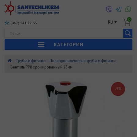
0
RU
(067) 141 22 33
КАТЕГОРИИ
Трубы и фитинги
Полипропиленовые трубы и фитинги
Вентиль PPR хромированный 25мм
-5%