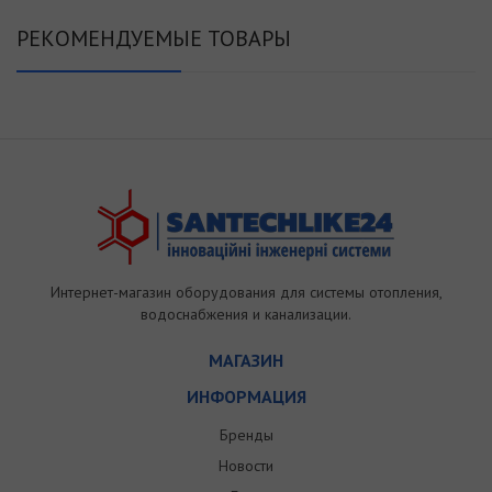
РЕКОМЕНДУЕМЫЕ ТОВАРЫ
Интернет-магазин оборудования для системы отопления,
водоснабжения и канализации.
МАГАЗИН
ИНФОРМАЦИЯ
Бренды
Новости