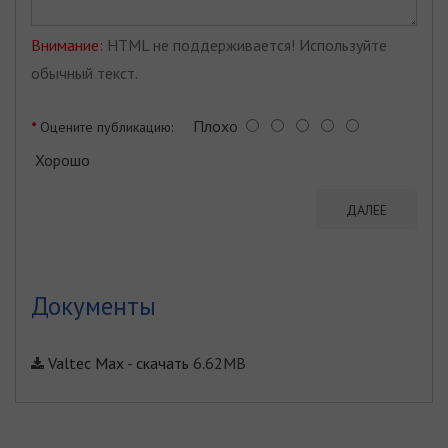
Внимание:
HTML не поддерживается! Используйте
обычный текст.
Плохо
Оцените публикацию:
Хорошо
ДАЛЕЕ
Документы
Valtec Max
-
скачать
6.62MB