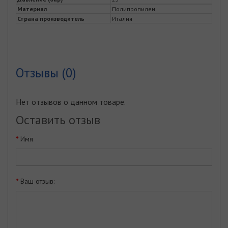
Материал
Полипропилен
Страна производитель
Италия
Отзывы (0)
Нет отзывов о данном товаре.
Оставить отзыв
Имя
Ваш отзыв: