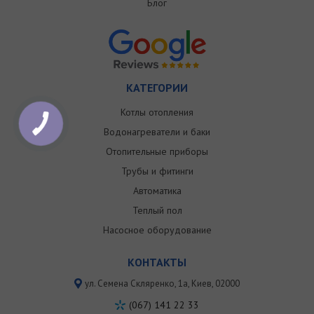
Блог
КАТЕГОРИИ
Котлы отопления
Водонагреватели и баки
Отопительные приборы
Трубы и фитинги
Автоматика
Теплый пол
Насосное оборудование
КОНТАКТЫ
ул. Семена Скляренко, 1a, Киев, 02000
(067) 141 22 33