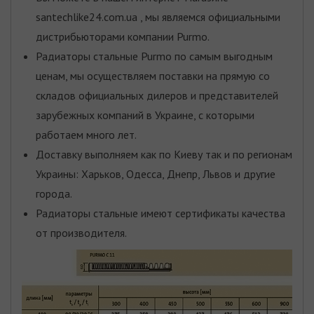
santechlike24.com.ua , мы являемся официальными
дистрибьюторами компании Purmo.
Радиаторы стальные Purmo по самым выгодным
ценам, мы осуществляем поставки на прямую со
складов официальных дилеров и представителей
зарубежных компаний в Украине, с которыми
работаем много лет.
Доставку выполняем как по Киеву так и по регионам
Украины: Харьков, Одесса, Днепр, Львов и другие
города.
Радиаторы стальные имеют сертификаты качества
от производителя.