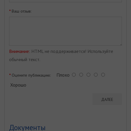
Ваш отзыв:
Внимание:
HTML не поддерживается! Используйте
обычный текст.
Плохо
Оцените публикацию:
Хорошо
ДАЛЕЕ
Документы