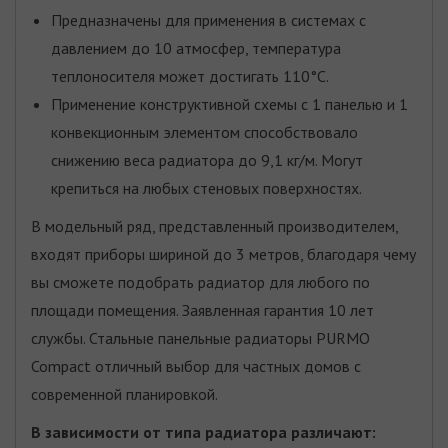
Предназначены для применения в системах с
давлением до 10 атмосфер, температура
теплоносителя может достигать 110°С.
Применение конструктивной схемы с 1 панелью и 1
конвекционным элементом способствовало
снижению веса радиатора до 9,1 кг/м. Могут
крепиться на любых стеновых поверхностях.
В модельный ряд, представленный производителем,
входят приборы шириной до 3 метров, благодаря чему
вы сможете подобрать радиатор для любого по
площади помещения. Заявленная гарантия 10 лет
службы. Стальные панельные радиаторы PURMO
Compact отличный выбор для частных домов с
современной планировкой.
В зависимости от типа радиатора различают: