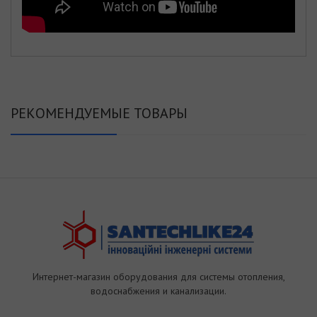
РЕКОМЕНДУЕМЫЕ ТОВАРЫ
Интернет-магазин оборудования для системы отопления,
водоснабжения и канализации.