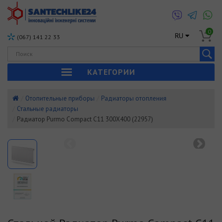
0
RU
(067) 141 22 33
КАТЕГОРИИ
Отопительные приборы
Радиаторы отопления
Стальные радиаторы
Радиатор Purmo Compact C11 300Х400 (22957)