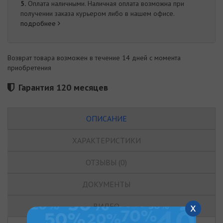
5.
Оплата наличными. Наличная оплата возможна при
получении заказа курьером либо в нашем офисе.
подробнее
Возврат товара возможен в течение 14 дней с момента
приобретения
Гарантия 120 месяцев
ОПИСАНИЕ
ХАРАКТЕРИСТИКИ
ОТЗЫВЫ (0)
ДОКУМЕНТЫ
x
ВИДЕО