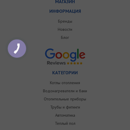
МАГАЗИН
ИНФОРМАЦИЯ
Бренды
Новости
Блог
КАТЕГОРИИ
Котлы отопления
Водонагреватели и баки
Отопительные приборы
Трубы и фитинги
Автоматика
Теплый пол