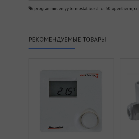
programmiruemyy termostat bosch cr 50 opentherm
,
cr
РЕКОМЕНДУЕМЫЕ ТОВАРЫ