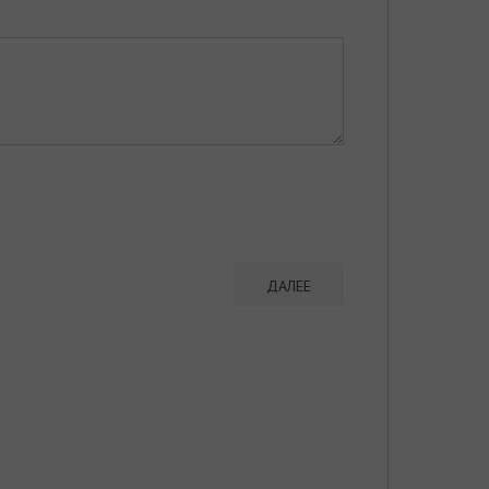
ДАЛЕЕ