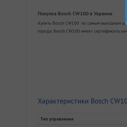
Покупка Bosch CW100 в Украине
Купить Bosch CW100 по самым выгодным цена
города. Bosch CW100 имеет сертификаты кач
Характеристики Bosch CW1
Тип управления