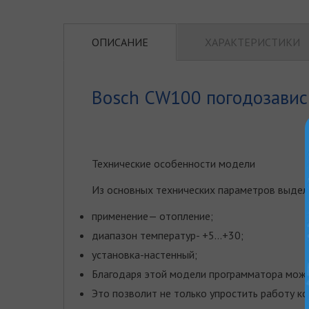
ОПИСАНИЕ
ХАРАКТЕРИСТИКИ
Bosch CW100 погодозавис
Технические особенности модели
Из основных технических параметров выдел
применение— отопление;
диапазон температур- +5…+30;
установка-настенный;
Благодаря этой модели программатора можн
Это позволит не только упростить работу кот