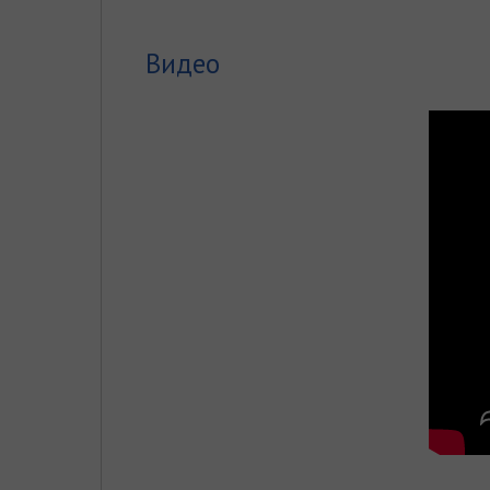
Видео