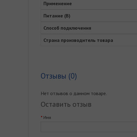
Применение
Питание (В)
Способ подключения
Страна производитель товара
Отзывы (0)
Нет отзывов о данном товаре.
Оставить отзыв
Имя