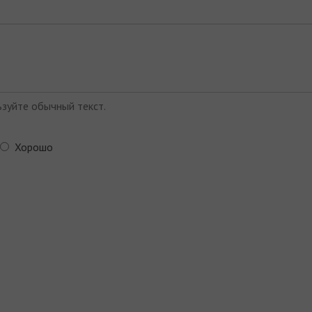
зуйте обычный текст.
Хорошо