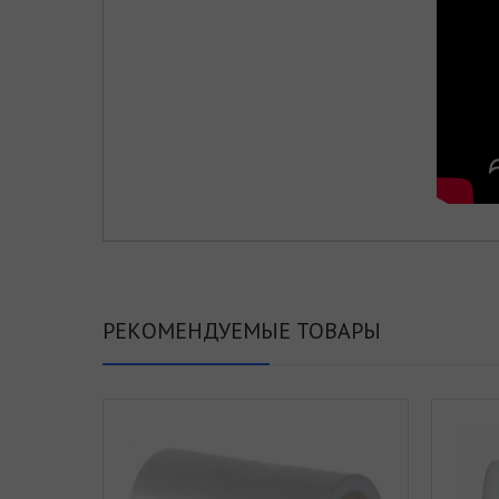
РЕКОМЕНДУЕМЫЕ ТОВАРЫ