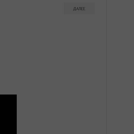
ДАЛЕЕ