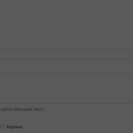
зуйте обычный текст.
Хорошо