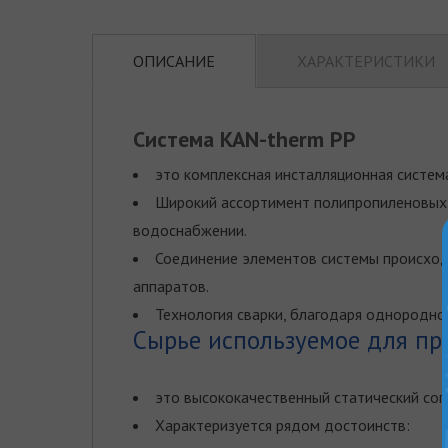
ОПИСАНИЕ
ХАРАКТЕРИСТИКИ
Система KAN-therm PP
это комплексная инсталляционная систем
Широкий ассортимент полипропиленовых 
водоснабжении.
Соединение элементов системы происходи
аппаратов.
Технология сварки, благодаря однородно
Сырье используемое для пр
это высококачественный статический со
Характеризуется рядом достоинств: