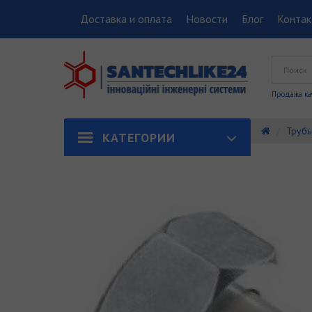
Доставка и оплата
Новости
Блог
Конта
Продажа ка
Трубы
КАТЕГОРИИ