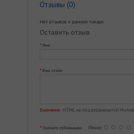
Отзывы (0)
Нет отзывов о данном товаре.
Оставить отзыв
Имя
Ваш отзыв:
Внимание:
HTML не поддерживается! Исполь
Плохо
Оцените публикацию: