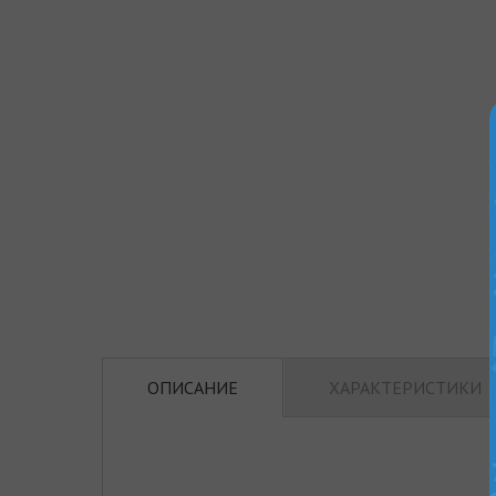
ОПИСАНИЕ
ХАРАКТЕРИСТИКИ