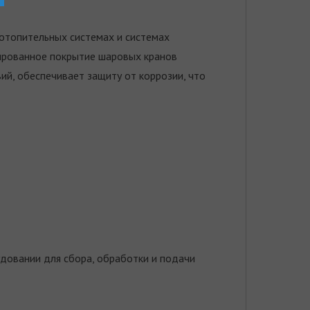
 отопительных системах и системах
лированное покрытие шаровых кранов
ий, обеспечивает защиту от коррозии, что
довании для сбора, обработки и подачи