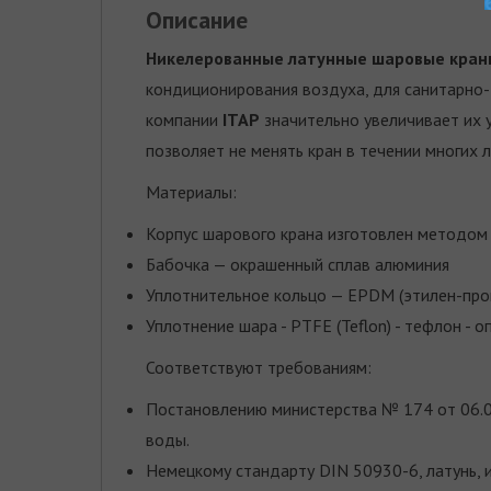
Описание
Никелерованные латунные шаровые кран
кондиционирования воздуха, для санитарно
компании
ITAP
значительно увеличивает их 
позволяет не менять кран в течении многих л
Материалы:
Корпус шарового крана изготовлен методом
Бабочка — окрашенный сплав алюминия
Уплотнительное кольцо — EPDM (этилен-про
Уплотнение шара - PTFE (Teflon) - тефлон -
Соответствуют требованиям:
Постановлению министерства № 174 от 06.0
воды.
Немецкому стандарту DIN 50930-6, латунь, 