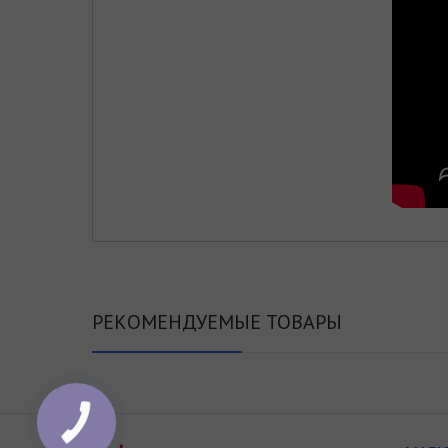
РЕКОМЕНДУЕМЫЕ ТОВАРЫ