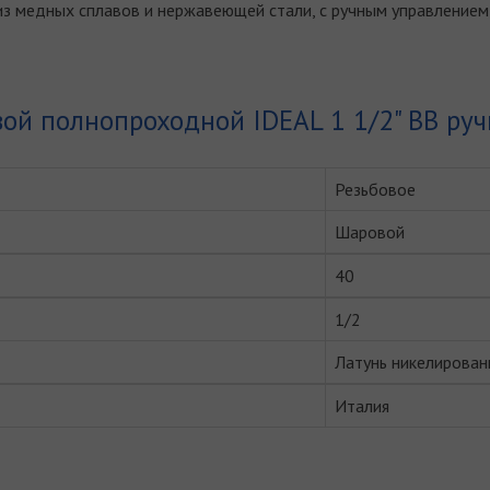
з медных сплавов и нержавеющей стали, с ручным управлением,
ой полнопроходной IDEAL 1 1/2" ВВ руч
Резьбовое
Шаровой
40
1/2
Латунь никелирован
Италия