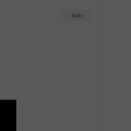
ДАЛЕЕ