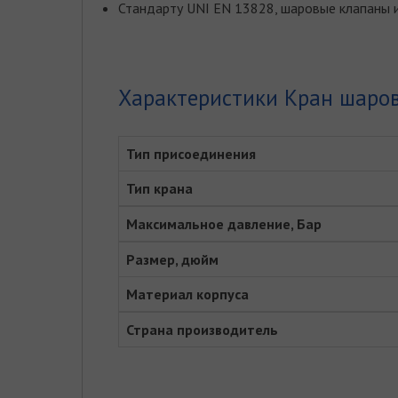
Стандарту UNI EN 13828, шаровые клапаны и
Характеристики Кран шаров
Тип присоединения
Тип крана
Максимальное давление, Бар
Размер, дюйм
Материал корпуса
Страна производитель