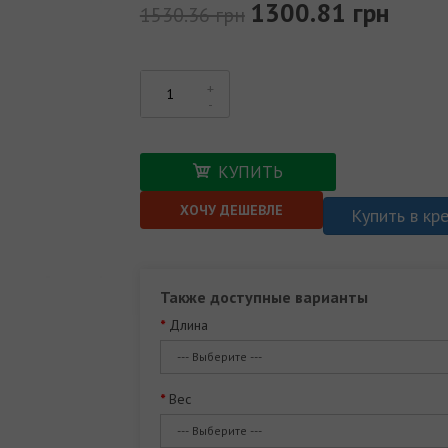
1300.81 грн
1530.36 грн
КУПИТЬ
ХОЧУ ДЕШЕВЛЕ
Купить в кр
Также доступные варианты
Длина
Вес