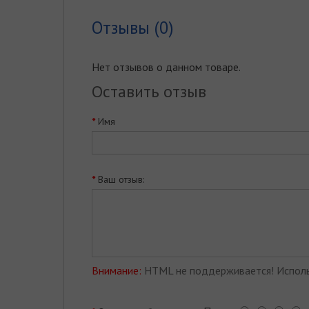
Отзывы (0)
Нет отзывов о данном товаре.
Оставить отзыв
Имя
Ваш отзыв:
Внимание:
HTML не поддерживается! Исполь