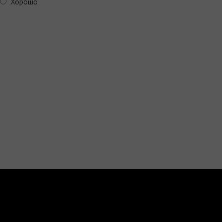
Хорошо