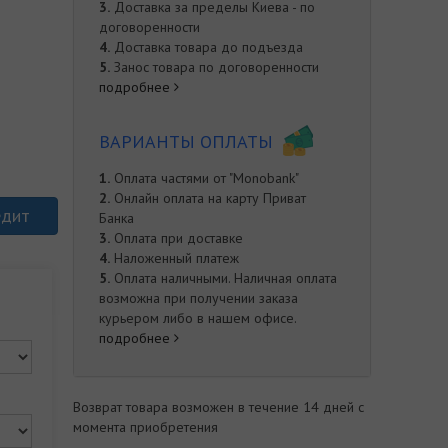
3.
Доставка за пределы Киева - по
договоренности
4.
Доставка товара до подъезда
5.
Занос товара по договоренности
подробнее
ВАРИАНТЫ ОПЛАТЫ
1.
Оплата частями от "Monobank"
2.
Онлайн оплата на карту Приват
едит
Банка
3.
Оплата при доставке
4.
Наложенный платеж
5.
Оплата наличными. Наличная оплата
возможна при получении заказа
курьером либо в нашем офисе.
подробнее
Возврат товара возможен в течение 14 дней с
момента приобретения