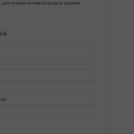
 для подачи питьевой воды в зданиях.
ка
ная