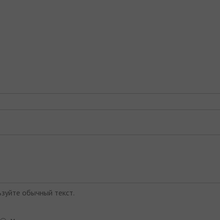
зуйте обычный текст.