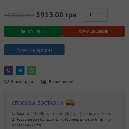
5913.00 грн
6570.00 грн
КУПИТЬ
ХОЧУ ДЕШЕВЛЕ
Купить в кредит
В закладки
В сравнение
СПОСОБЫ ДОСТАВКИ
1.
Заказ до 10000 тыс. грн от 200 грн (заказы до 10 кг).
2.
Товар весом больше 10 кг (бойлеры, котлы и тд) - по
договоренности