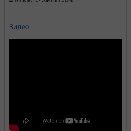
Видео