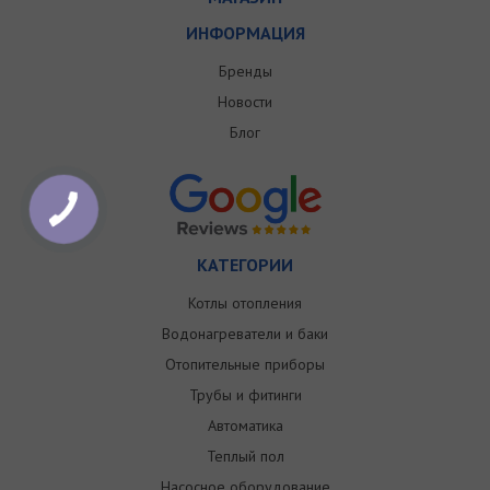
ИНФОРМАЦИЯ
Бренды
Новости
Блог
КАТЕГОРИИ
Котлы отопления
Водонагреватели и баки
Отопительные приборы
Трубы и фитинги
Автоматика
Теплый пол
Насосное оборудование