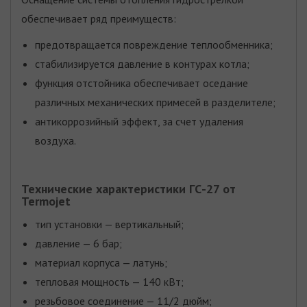
обеспечивает ряд преимуществ:
предотвращается повреждение теплообменника;
стабилизируется давление в контурах котла;
функция отстойника обеспечивает оседание
различных механических примесей в разделителе;
антикоррозийный эффект, за счет удаления
воздуха.
Технические характеристики ГС-27 от
Termojet
тип установки — вертикальный;
давление — 6 бар;
материал корпуса — латунь;
тепловая мощность — 140 кВт;
резьбовое соединение — 11/2 дюйм;