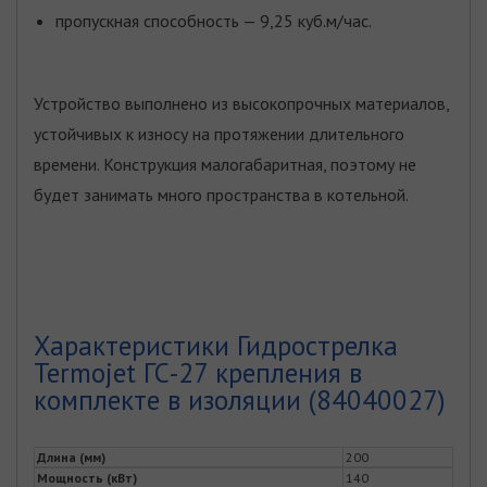
пропускная способность — 9,25 куб.м/час.
Устройство выполнено из высокопрочных материалов,
устойчивых к износу на протяжении длительного
времени. Конструкция малогабаритная, поэтому не
будет занимать много пространства в котельной.
Характеристики Гидрострелка
Termojet ГС-27 крепления в
комплекте в изоляции (84040027)
Длина (мм)
200
Мощность (кВт)
140