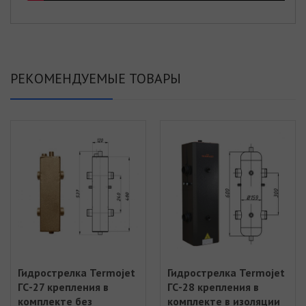
РЕКОМЕНДУЕМЫЕ ТОВАРЫ
Гидрострелка Termojet
Гидрострелка Termojet
ГС-27 крепления в
ГС-28 крепления в
комплекте без
комплекте в изоляции