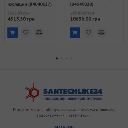
изоляции (84040027)
(84040028)
5015.00 грн
11840.00 грн
4513.50 грн
10656.00 грн
Интернет-магазин оборудования для системы отопления,
водоснабжения и канализации.
МАГАЗИН