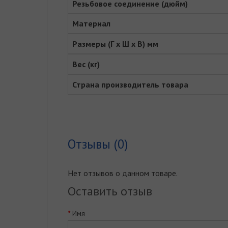
Резьбовое соединение (дюйм)
Материал
Размеры (Г x Ш x В) мм
Вес (кг)
Страна производитель товара
Отзывы (0)
Нет отзывов о данном товаре.
Оставить отзыв
Имя