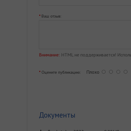
Ваш отзыв:
Внимание:
HTML не поддерживается! Исполь
Плохо
Оцените публикацию:
Документы