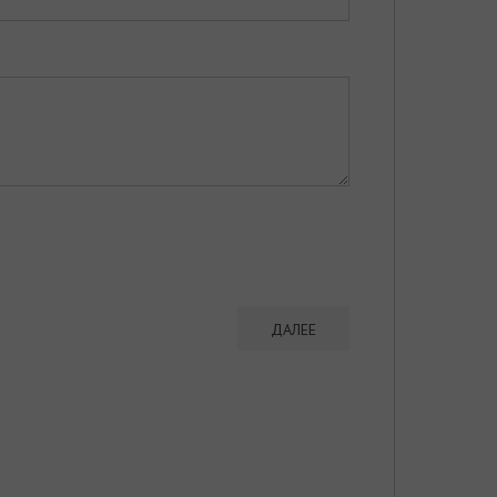
ДАЛЕЕ