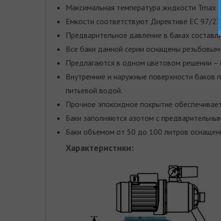
Максимальная температура жидкости Tmax с
Емкости соответствуют Директиве ЕС 97/23
Предварительное давление в баках составляе
Все баки данной серии оснащены резьбовым 
Предлагаются в одном цветовом решении – 
Внутренние и наружные поверхности баков
питьевой водой.
Прочное эпоксидное покрытие обеспечивает
Баки заполняются азотом с предварительным
Баки объемом от 50 до 100 литров оснащен
Характеристики: