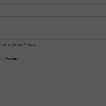
зуйте обычный текст.
Хорошо