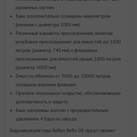
различных систем.
Баки дополнительно оснащены манометром
(начиная с диаметра 1000 мм).
Различные варианты присоединения, включая
резьбовое присоединение для ёмкостей до 1000
литров (диаметр 740 мм) и фланцевое
присоединение для ёмкостей свыше 1000 литров
(диаметр 1000 мм).
Емкости объемом от 3000 до 10000 литров
оснащены верхним фланцем.
Прочное эпоксидное покрытие, обеспечивающее
долговечность и защиту.
Баки заполняны азотом с предварительным
давлением 4 бара на заводе.
Гидроаккумуляторы Reflex Refix DE представляют