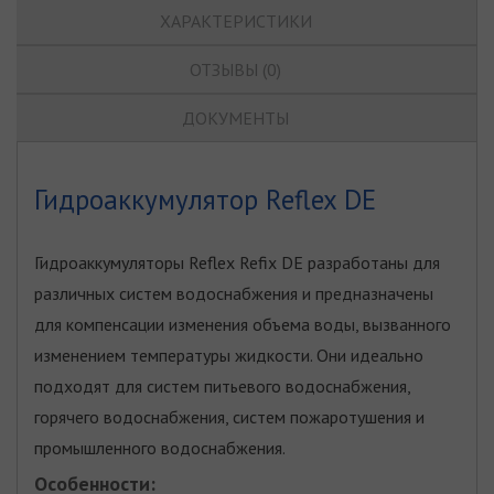
ХАРАКТЕРИСТИКИ
ОТЗЫВЫ (0)
ДОКУМЕНТЫ
Гидроаккумулятор Reflex DE
Гидроаккумуляторы Reflex Refix DE разработаны для
различных систем водоснабжения и предназначены
для компенсации изменения объема воды, вызванного
изменением температуры жидкости. Они идеально
подходят для систем питьевого водоснабжения,
горячего водоснабжения, систем пожаротушения и
промышленного водоснабжения.
Особенности: