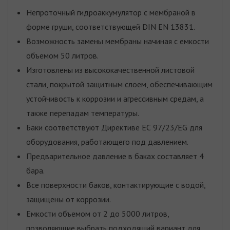
Непроточный гидроаккумулятор с мембраной в
форме груши, соответствующей DIN EN 13831.
Возможность замены мембраны начиная с емкости
объемом 50 литров.
Изготовлены из высококачественной листовой
стали, покрытой защитным слоем, обеспечивающим
устойчивость к коррозии и агрессивным средам, а
также перепадам температуры.
Баки соответствуют Директиве ЕС 97/23/EG для
оборудования, работающего под давлением.
Предварительное давление в баках составляет 4
бара.
Все поверхности баков, контактирующие с водой,
защищены от коррозии.
Емкости объемом от 2 до 5000 литров,
позволяющие выбрать подходящий вариант для