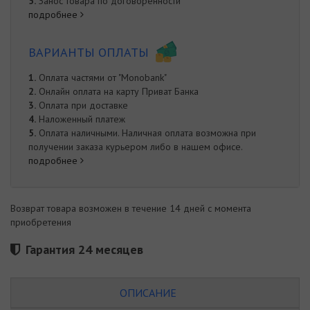
5.
Занос товара по договоренности
подробнее
ВАРИАНТЫ ОПЛАТЫ
1.
Оплата частями от "Monobank"
2.
Онлайн оплата на карту Приват Банка
3.
Оплата при доставке
4.
Наложенный платеж
5.
Оплата наличными. Наличная оплата возможна при
получении заказа курьером либо в нашем офисе.
подробнее
Возврат товара возможен в течение 14 дней с момента
приобретения
Гарантия 24 месяцев
ОПИСАНИЕ