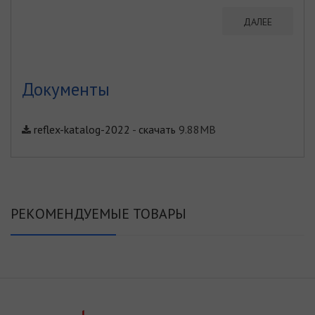
ДАЛЕЕ
Документы
reflex-katalog-2022
-
скачать
9.88MB
РЕКОМЕНДУЕМЫЕ ТОВАРЫ