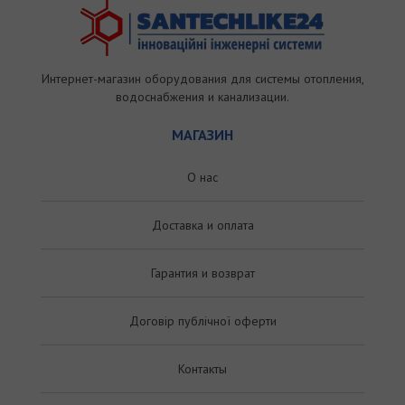
Интернет-магазин оборудования для системы отопления,
водоснабжения и канализации.
МАГАЗИН
О нас
Доставка и оплата
Гарантия и возврат
Договір публічної оферти
Контакты