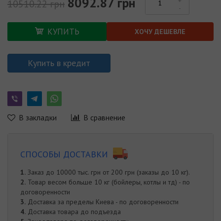
8092.87 грн
10510.22 грн
КУПИТЬ
ХОЧУ ДЕШЕВЛЕ
Купить в кредит
В закладки
В сравнение
СПОСОБЫ ДОСТАВКИ
1.
Заказ до 10000 тыс. грн от 200 грн (заказы до 10 кг).
2.
Товар весом больше 10 кг (бойлеры, котлы и тд) - по
договоренности
3.
Доставка за пределы Киева - по договоренности
4.
Доставка товара до подъезда