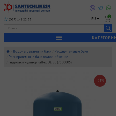
0
RU
(067) 141 22 33
КАТЕГОРИ
Водонагреватели и баки
Расширительные баки
Расширительные баки водоснабжение
Гидроаккумулятор Reflex DE 50 (7306005)
-23%