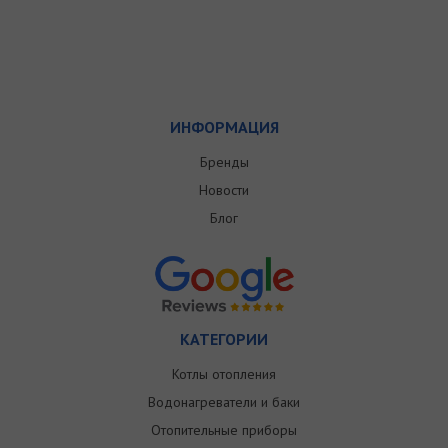
ИНФОРМАЦИЯ
Бренды
Новости
Блог
КАТЕГОРИИ
Котлы отопления
Водонагреватели и баки
Отопительные приборы