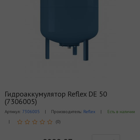
Гидроаккумулятор Reflex DE 50
(7306005)
Артикул:
7306005
|
Производитель:
Reflex
|
Есть в наличии
|
(0)