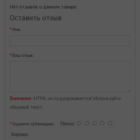
Нет отзывов о данном товаре.
Оставить отзыв
Имя
Ваш отзыв:
Внимание:
HTML не поддерживается! Используйте
обычный текст.
Плохо
Оцените публикацию:
Хорошо