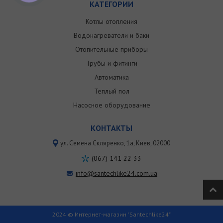
КАТЕГОРИИ
Котлы отопления
Водонагреватели и баки
Отопительные приборы
Трубы и фитинги
Автоматика
Теплый пол
Насосное оборудование
КОНТАКТЫ
ул. Семена Скляренко, 1a, Киев, 02000
(067) 141 22 33
info@santechlike24.com.ua
2024 © Интернет-магазин "Santechlike24"