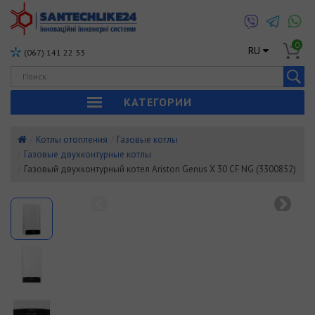
0
RU
(067) 141 22 33
КАТЕГОРИИ
Котлы отопления
Газовые котлы
Газовые двухконтурные котлы
Газовый двухконтурный котел Ariston Genus X 30 CF NG (3300852)