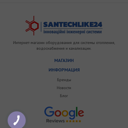
Интернет-магазин оборудования для системы отопления,
водоснабжения и канализации.
МАГАЗИН
ИНФОРМАЦИЯ
Бренды
Новости
Блог