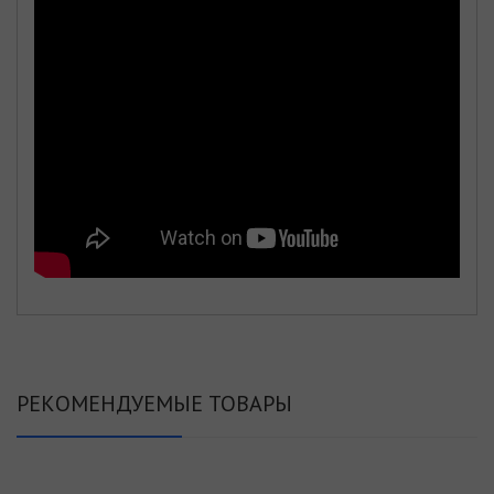
РЕКОМЕНДУЕМЫЕ ТОВАРЫ