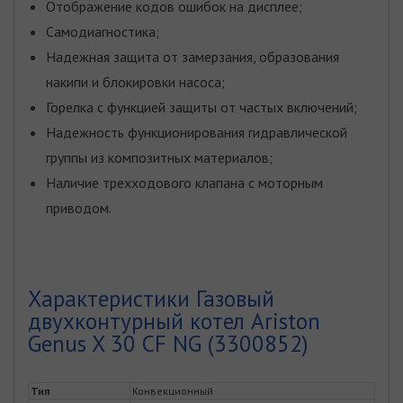
Отображение кодов ошибок на дисплее;
Самодиагностика;
Надежная защита от замерзания, образования
накипи и блокировки насоса;
Горелка с функцией защиты от частых включений;
Надежность функционирования гидравлической
группы из композитных материалов;
Наличие трехходового клапана с моторным
приводом.
Характеристики Газовый
двухконтурный котел Ariston
Genus X 30 CF NG (3300852)
Тип
Конвекционный