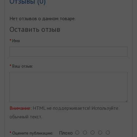
Отзывы (0)
Нет отзывов о данном товаре.
Оставить отзыв
Имя
Ваш отзыв:
Внимание:
HTML не поддерживается! Используйте
обычный текст.
Плохо
Оцените публикацию: