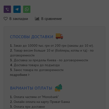
В закладки
В сравнение
СПОСОБЫ ДОСТАВКИ
1.
Заказ до 10000 тыс. грн от 200 грн (заказы до 10 кг).
2.
Товар весом больше 10 кг (бойлеры, котлы и тд) - по
договоренности
3.
Доставка за пределы Киева - по договоренности
4.
Доставка товара до подъезда
5.
Занос товара по договоренности
подробнее
ВАРИАНТЫ ОПЛАТЫ
1.
Оплата частями от "Monobank"
2.
Онлайн оплата на карту Приват Банка
3.
Оплата при доставке