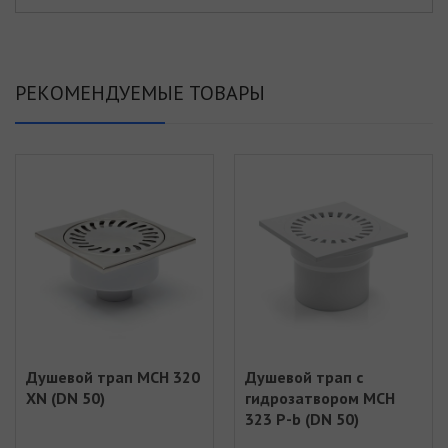
РЕКОМЕНДУЕМЫЕ ТОВАРЫ
Душевой трап MCH 320
Душевой трап с
XN (DN 50)
гидрозатвором MCH
323 Р-b (DN 50)