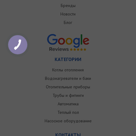
Бренды
Новости
Блог
КАТЕГОРИИ
Котлы отопления
Водонагреватели и баки
Отопительные приборы
Трубы и фитинги
Автоматика
Теплый пол
Насосное оборудование
КОНТАКТЫ