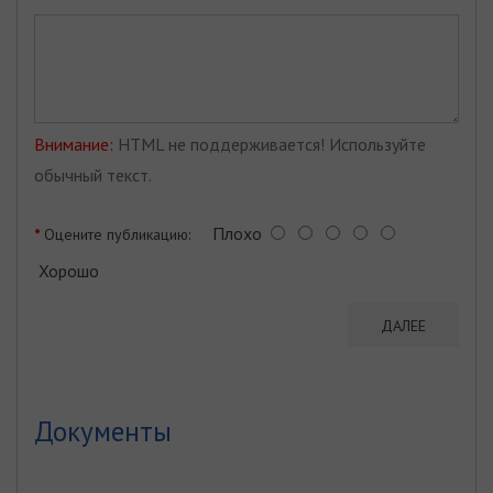
Внимание:
HTML не поддерживается! Используйте
обычный текст.
Плохо
Оцените публикацию:
Хорошо
ДАЛЕЕ
Документы