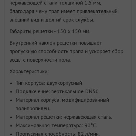
нержавеющей стали толщиной 1,5 мм,
благодаря чему трап имеет привлекательный
внешний вид и долгий срок службы.
Габариты решетки - 150 х 150 мм.
Внутренний наклон решетки повышает
пропускную способность трапа и ускоряет сбор
воды с поверхности пола.
Характеристики:
Тип корпуса: двухкорпусный
Подключение: вертикальное DN50
Материал корпуса: модифицированный
полипропилен.
Материал решетки: нержавеющая сталь.
Максимальная температура: 90°С.
Пропускная способность: 82 л/мин.