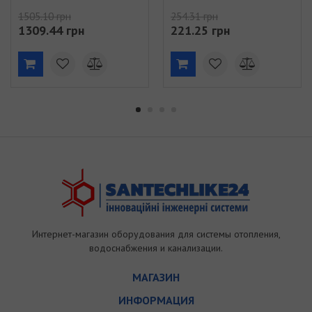
1505.10 грн
254.31 грн
1309.44 грн
221.25 грн
Интернет-магазин оборудования для системы отопления,
водоснабжения и канализации.
МАГАЗИН
ИНФОРМАЦИЯ