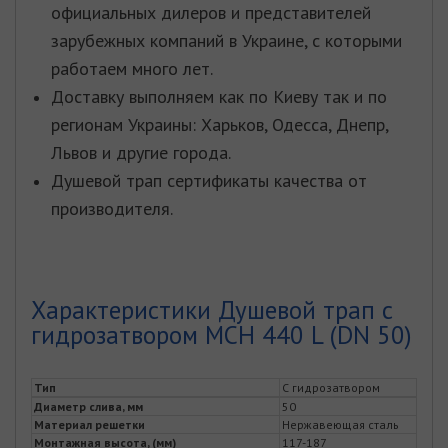
официальных дилеров и представителей
зарубежных компаний в Украине, с которыми
работаем много лет.
Доставку выполняем как по Киеву так и по
регионам Украины: Харьков, Одесса, Днепр,
Львов и другие города.
Душевой трап сертификаты качества от
производителя.
Характеристики Душевой трап с
гидрозатвором MCH 440 L (DN 50)
Тип
С гидрозатвором
Диаметр слива, мм
50
Материал решетки
Нержавеющая сталь
Монтажная высота, (мм)
117-187