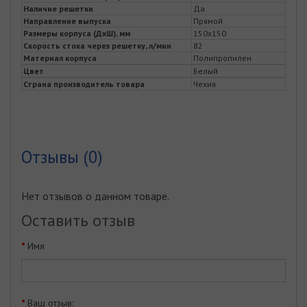
Наличие решетки
Да
Направление выпуска
Прямой
Размеры корпуса (ДхШ), мм
150х150
Скорость стока через решетку, л/мин
82
Материал корпуса
Полипропилен
Цвет
Белый
Страна производитель товара
Чехия
Отзывы (0)
Нет отзывов о данном товаре.
Оставить отзыв
Имя
Ваш отзыв: