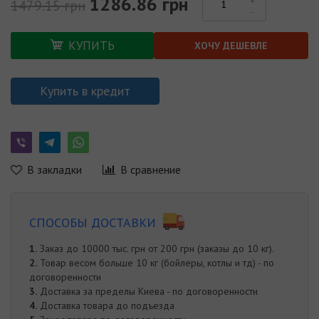
1286.86 грн
1479.15 грн
КУПИТЬ
ХОЧУ ДЕШЕВЛЕ
Купить в кредит
В закладки
В сравнение
СПОСОБЫ ДОСТАВКИ
1.
Заказ до 10000 тыс. грн от 200 грн (заказы до 10 кг).
2.
Товар весом больше 10 кг (бойлеры, котлы и тд) - по
договоренности
3.
Доставка за пределы Киева - по договоренности
4.
Доставка товара до подъезда