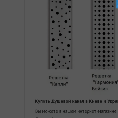
Купить
Душевой канал
в Киеве и Укра
Вы можете в нашем интернет-магазине 