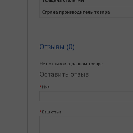
Толщина стали, мм
Страна производитель товара
Отзывы (0)
Нет отзывов о данном товаре.
Оставить отзыв
Имя
Ваш отзыв: