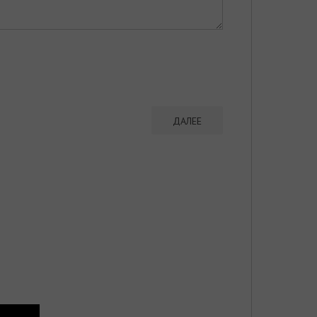
ДАЛЕЕ