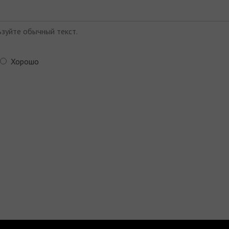
зуйте обычный текст.
Хорошо