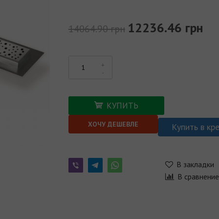
12236.46 грн
14064.90 грн
КУПИТЬ
ХОЧУ ДЕШЕВЛЕ
Купить в кр
В закладки
В сравнени