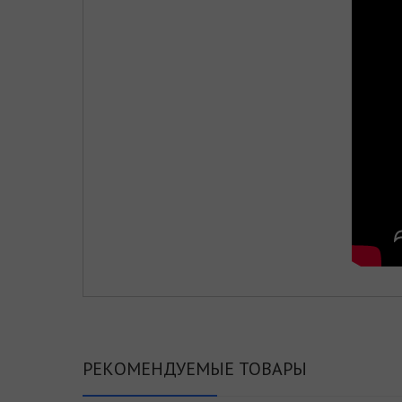
РЕКОМЕНДУЕМЫЕ ТОВАРЫ