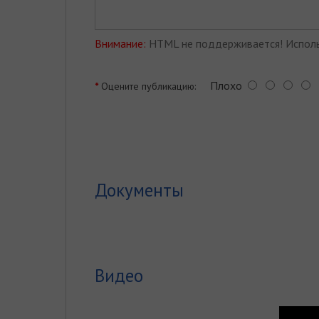
Внимание:
HTML не поддерживается! Исполь
Плохо
Оцените публикацию:
Документы
Видео