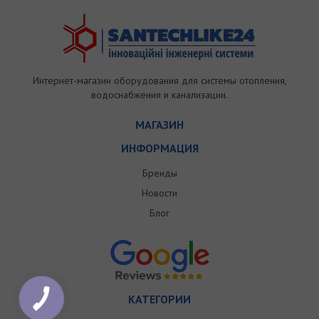
Интернет-магазин оборудования для системы отопления,
водоснабжения и канализации.
МАГАЗИН
ИНФОРМАЦИЯ
Бренды
Новости
Блог
КАТЕГОРИИ