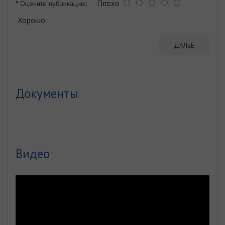
Плохо
Оцените публикацию:
Хорошо
ДАЛЕЕ
Документы
Видео