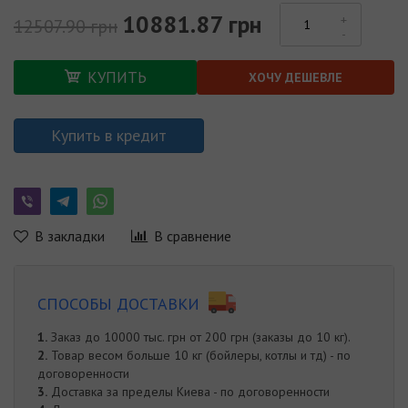
10881.87 грн
12507.90 грн
КУПИТЬ
ХОЧУ ДЕШЕВЛЕ
Купить в кредит
В закладки
В сравнение
СПОСОБЫ ДОСТАВКИ
1.
Заказ до 10000 тыс. грн от 200 грн (заказы до 10 кг).
2.
Товар весом больше 10 кг (бойлеры, котлы и тд) - по
договоренности
3.
Доставка за пределы Киева - по договоренности