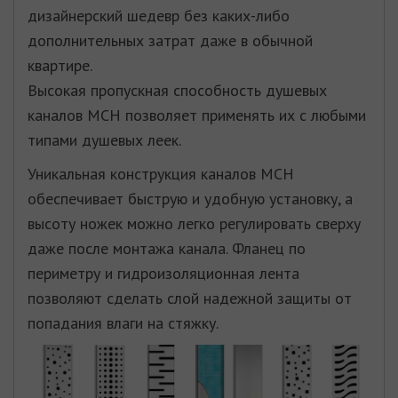
дизайнерский шедевр без каких-либо
дополнительных затрат даже в обычной
квартире.
Высокая пропускная способность душевых
каналов МСН позволяет применять их с любыми
типами душевых леек.
Уникальная конструкция каналов МСН
обеспечивает быструю и удобную установку, а
высоту ножек можно легко регулировать сверху
даже после монтажа канала. Фланец по
периметру и гидроизоляционная лента
позволяют сделать слой надежной защиты от
попадания влаги на стяжку.