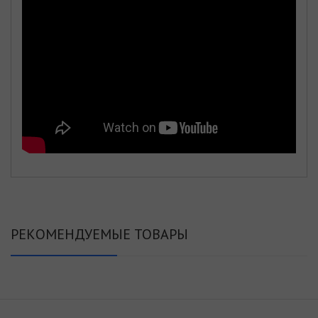
РЕКОМЕНДУЕМЫЕ ТОВАРЫ