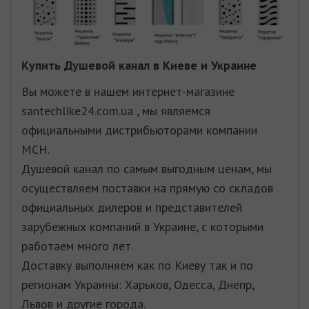
Купить
Душевой канал
в Киеве и Украине
Вы можете в нашем интернет-магазине
santechlike24.com.ua , мы являемся
официальными дистрибьюторами компании
MCH
.
Душевой канал по самым выгодным ценам, мы
осуществляем поставки на прямую со складов
официальных дилеров и представителей
зарубежных компаний в Украине, с которыми
работаем много лет.
Доставку выполняем как по Киеву так и по
регионам Украины: Харьков, Одесса, Днепр,
Львов и другие города.