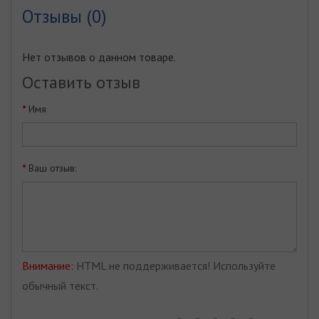
Отзывы (0)
Нет отзывов о данном товаре.
Оставить отзыв
Имя
Ваш отзыв:
Внимание:
HTML не поддерживается! Используйте
обычный текст.