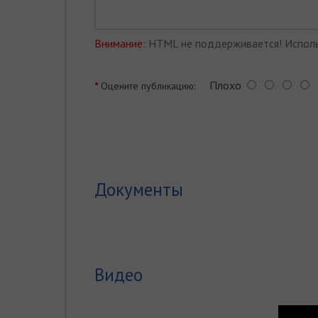
Внимание:
HTML не поддерживается! Исполь
Плохо
Оцените публикацию:
Документы
Видео