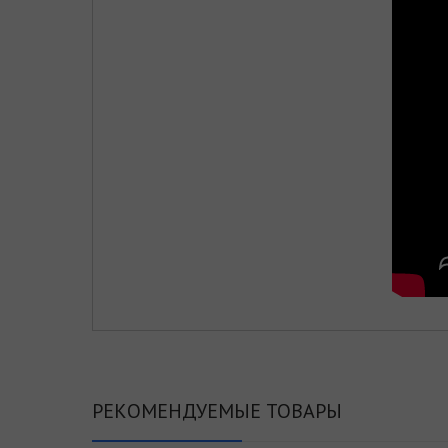
РЕКОМЕНДУЕМЫЕ ТОВАРЫ