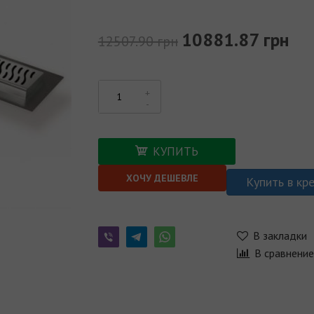
10881.87 грн
12507.90 грн
КУПИТЬ
ХОЧУ ДЕШЕВЛЕ
Купить в кр
В закладки
В сравнени