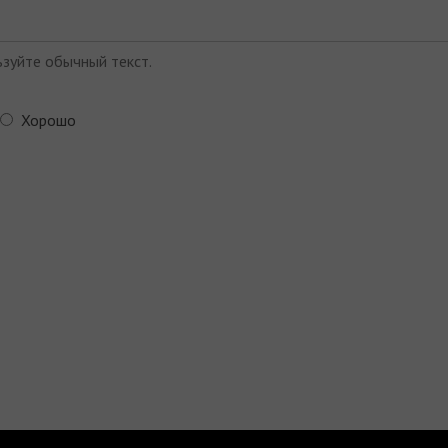
зуйте обычный текст.
Хорошо