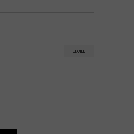
ДАЛЕЕ