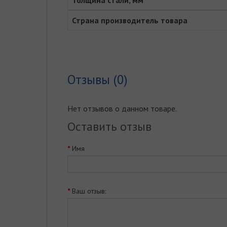
Толщина стали, мм
Страна производитель товара
Отзывы (0)
Нет отзывов о данном товаре.
Оставить отзыв
Имя
Ваш отзыв: