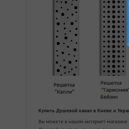
Купить
Душевой канал
в Киеве и Укра
Вы можете в нашем интернет-магазине 