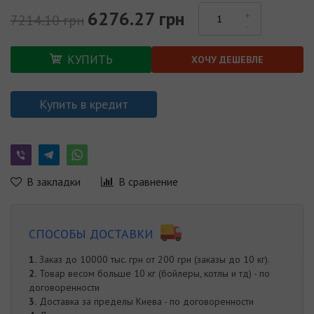
6276.27 грн
7214.10 грн
КУПИТЬ
ХОЧУ ДЕШЕВЛЕ
Купить в кредит
В закладки
В сравнение
СПОСОБЫ ДОСТАВКИ
1.
Заказ до 10000 тыс. грн от 200 грн (заказы до 10 кг).
2.
Товар весом больше 10 кг (бойлеры, котлы и тд) - по
договоренности
3.
Доставка за пределы Киева - по договоренности