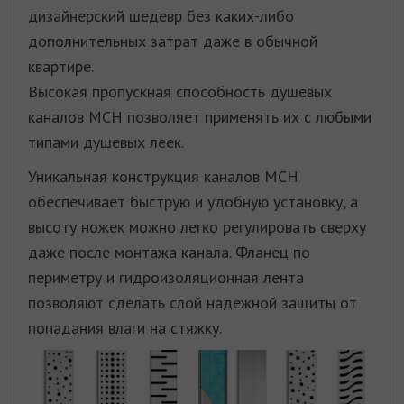
дизайнерский шедевр без каких-либо
дополнительных затрат даже в обычной
квартире.
Высокая пропускная способность душевых
каналов МСН позволяет применять их с любыми
типами душевых леек.
Уникальная конструкция каналов МСН
обеспечивает быструю и удобную установку, а
высоту ножек можно легко регулировать сверху
даже после монтажа канала. Фланец по
периметру и гидроизоляционная лента
позволяют сделать слой надежной защиты от
попадания влаги на стяжку.