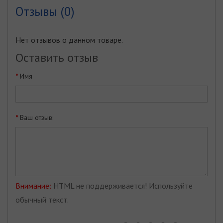
Отзывы (0)
Нет отзывов о данном товаре.
Оставить отзыв
Имя
Ваш отзыв:
Внимание:
HTML не поддерживается! Используйте
обычный текст.