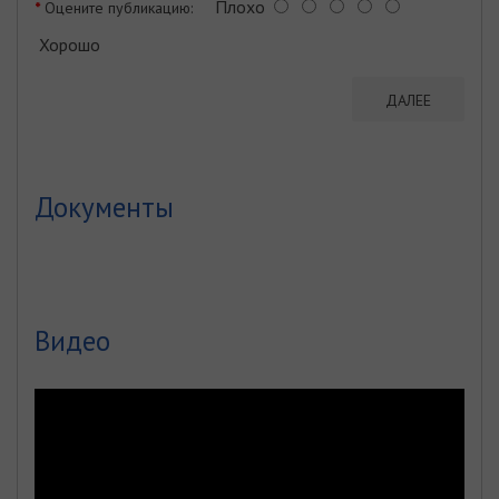
Плохо
Оцените публикацию:
Хорошо
ДАЛЕЕ
Документы
Видео