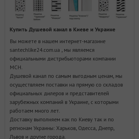
Купить
Душевой канал
в Киеве и Украине
Вы можете в нашем интернет-магазине
santechlike24.com.ua , мы являемся
официальными дистрибьюторами компании
MCH
.
Душевой канал по самым выгодным ценам, мы
осуществляем поставки на прямую со складов
официальных дилеров и представителей
зарубежных компаний в Украине, с которыми
работаем много лет.
Доставку выполняем как по Киеву так и по
регионам Украины: Харьков, Одесса, Днепр,
Львов и другие города.