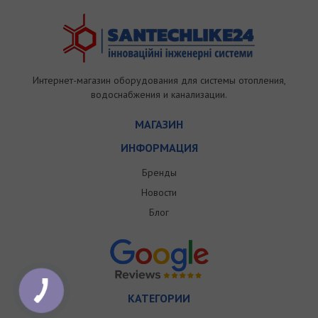
Интернет-магазин оборудования для системы отопления,
водоснабжения и канализации.
МАГАЗИН
ИНФОРМАЦИЯ
Бренды
Новости
Блог
КАТЕГОРИИ