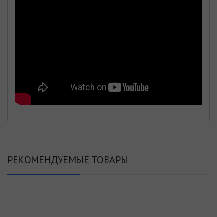
РЕКОМЕНДУЕМЫЕ ТОВАРЫ