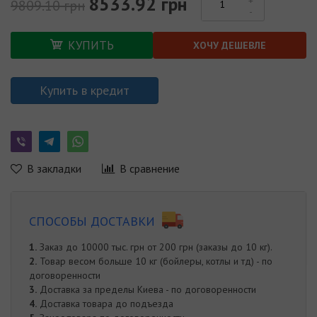
8533.92 грн
9809.10 грн
КУПИТЬ
ХОЧУ ДЕШЕВЛЕ
Купить в кредит
В закладки
В сравнение
СПОСОБЫ ДОСТАВКИ
1.
Заказ до 10000 тыс. грн от 200 грн (заказы до 10 кг).
2.
Товар весом больше 10 кг (бойлеры, котлы и тд) - по
договоренности
3.
Доставка за пределы Киева - по договоренности
4.
Доставка товара до подъезда