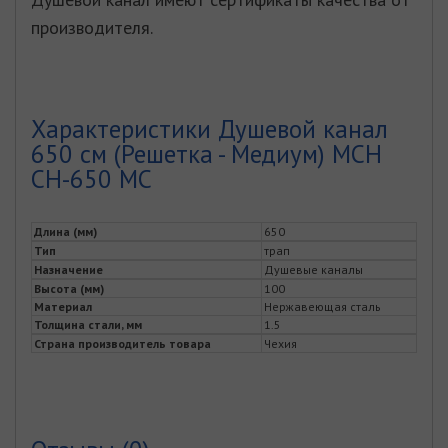
производителя.
Характеристики Душевой канал
650 см (Решетка - Медиум) MCH
CH-650 MC
Длина (мм)
650
Тип
трап
Назначение
Душевые каналы
Высота (мм)
100
Материал
Нержавеющая сталь
Толщина стали, мм
1.5
Страна производитель товара
Чехия