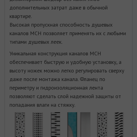
дополнительных затрат даже в обычной
квартире.
Высокая пропускная способность душевых
каналов МСН позволяет применять их с любыми
типами душевых леек.
Уникальная конструкция каналов МСН
обеспечивает быструю и удобную установку, а
высоту ножек можно легко регулировать сверху
даже после монтажа канала. Фланец по
периметру и гидроизоляционная лента
позволяют сделать слой надежной защиты от
попадания влаги на стяжку.