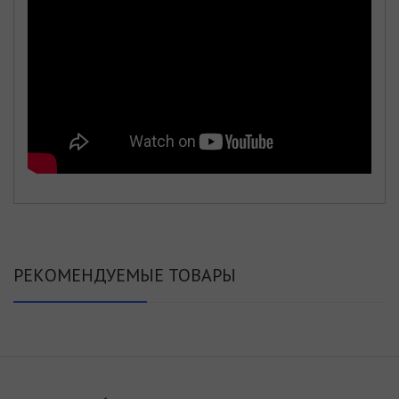
РЕКОМЕНДУЕМЫЕ ТОВАРЫ