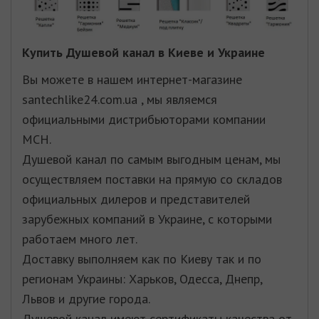
Купить
Душевой канал
в Киеве и Украине
Вы можете в нашем интернет-магазине
santechlike24.com.ua , мы являемся
официальными дистрибьюторами компании
MCH
.
Душевой канал по самым выгодным ценам, мы
осуществляем поставки на прямую со складов
официальных дилеров и представителей
зарубежных компаний в Украине, с которыми
работаем много лет.
Доставку выполняем как по Киеву так и по
регионам Украины: Харьков, Одесса, Днепр,
Львов и другие города.
Душевой канал имеют сертификаты качества от