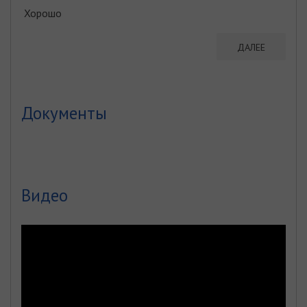
Хорошо
ДАЛЕЕ
Документы
Видео