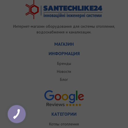
Интернет-магазин оборудования для системы отопления,
водоснабжения и канализации.
МАГАЗИН
ИНФОРМАЦИЯ
Бренды
Новости
Блог
КАТЕГОРИИ
Котлы отопления