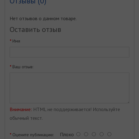
Отзывы (0)
Нет отзывов о данном товаре.
Оставить отзыв
Имя
Ваш отзыв:
Внимание:
HTML не поддерживается! Используйте
обычный текст.
Плохо
Оцените публикацию: