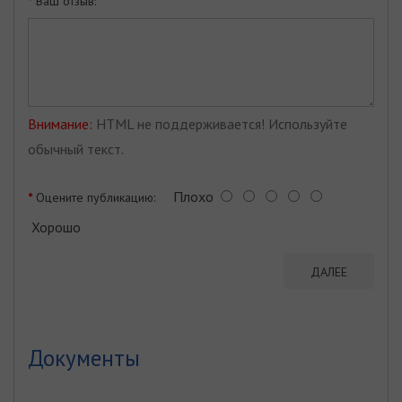
Ваш отзыв:
Внимание:
HTML не поддерживается! Используйте
обычный текст.
Плохо
Оцените публикацию:
Хорошо
ДАЛЕЕ
Документы