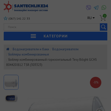
0
RU
(067) 141 22 33
КАТЕГОРИИ
Водонагреватели и баки
Водонагреватели
Бойлеры комбинированные
Бойлер комбинированный горизонтальный Tesy Bilight GCHS
804420 B12 TSR (303323)
-8%