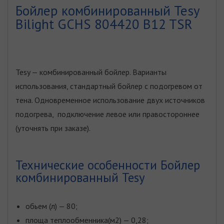
Бойлер комбинированный Tesy
Bilight GCHS 804420 B12 TSR
Tesy — комбинированный бойлер. Варианты
использования, стандартный бойлер с подогревом от
тена. Одновременное использование двух источников
подогрева, подключение левое или правостороннее
(уточнять при заказе).
Технические особенности Бойлер
комбинированный Tesy
обьем (л) — 80;
площа теплообменника(м2) — 0,28;