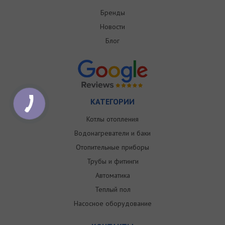
Бренды
Новости
Блог
КАТЕГОРИИ
Котлы отопления
Водонагреватели и баки
Отопительные приборы
Трубы и фитинги
Автоматика
Теплый пол
Насосное оборудование