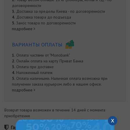
договоренности
3.
Доставка за пределы Киева - по договоренности
4.
Доставка товара до подъезда
5.
Занос товара по договоренности
подробнее
ВАРИАНТЫ ОПЛАТЫ
1.
Оплата частями от "Monobank"
2.
Онлайн оплата на карту Приват Банка
3.
Оплата при доставке
4.
Наложенный платеж
5.
Оплата наличными. Наличная оплата возможна при
получении заказа курьером либо в нашем офисе.
подробнее
Возврат товара возможен в течение 14 дней с момента
приобретения
x
Гарантия 60 месяцев