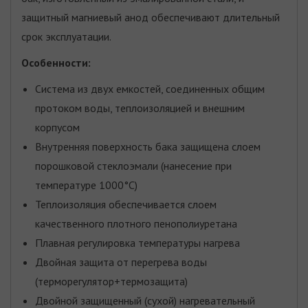
защитный магниевый анод обеспечивают длительный
срок эксплуатации.
Особенности:
Система из двух емкостей, соединенных общим
протоком воды, теплоизоляцией и внешним
корпусом
Внутренняя поверхность бака защищена слоем
порошковой стеклоэмали (нанесение при
температуре 1000°C)
Теплоизоляция обеспечивается слоем
качественного плотного пенополиуретана
Плавная регулировка температуры нагрева
Двойная защита от перегрева воды
(терморегулятор+термозащита)
Двойной защищенный (сухой) нагревательный