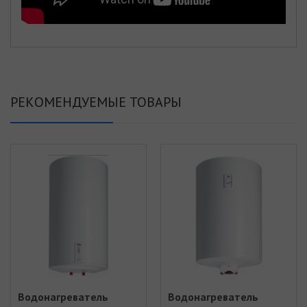
РЕКОМЕНДУЕМЫЕ ТОВАРЫ
Водонагреватель
Водонагреватель