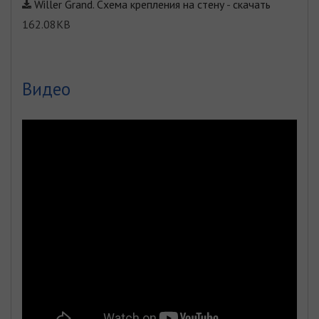
Willer Grand. Схема крепления на стену
-
скачать
162.08KB
Видео