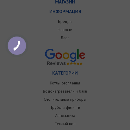
МАГАЗИН
ИНФОРМАЦИЯ
Бренды
Новости
Блог
КАТЕГОРИИ
Котлы отопления
Водонагреватели и баки
Отопительные приборы
Трубы и фитинги
Автоматика
Теплый пол