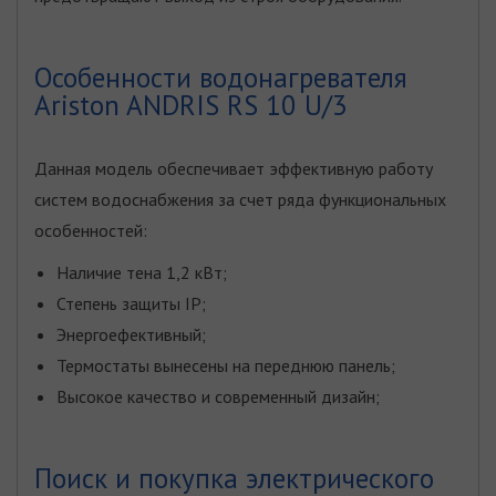
Особенности водонагревателя
Ariston ANDRIS RS 10 U/3
Данная модель обеспечивает эффективную работу
систем водоснабжения за счет ряда функциональных
особенностей:
Наличие тена 1,2 кВт;
Степень защиты IP;
Энергоефективный;
Термостаты вынесены на переднюю панель;
Высокое качество и современный дизайн;
Поиск и покупка электрического