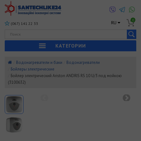
0
RU
(067) 141 22 33
КАТЕГОРИИ
Водонагреватели и баки
Водонагреватели
Бойлеры электрические
Бойлер электрический Ariston ANDRIS RS 10 U/3 под мойкою
(3100632)