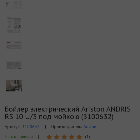
Бойлер электрический Ariston ANDRIS
RS 10 U/3 под мойкою (3100632)
Артикул:
3100632
|
Производитель:
Ariston
|
Есть в наличии
|
(1)