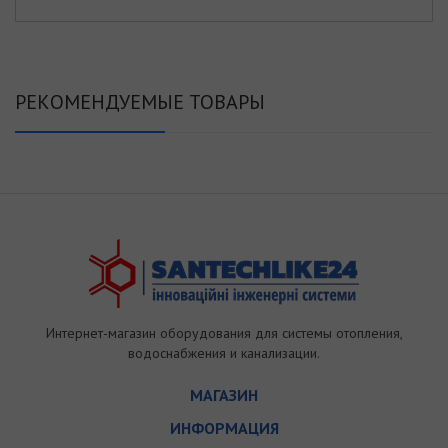
РЕКОМЕНДУЕМЫЕ ТОВАРЫ
Интернет-магазин оборудования для системы отопления,
водоснабжения и канализации.
МАГАЗИН
ИНФОРМАЦИЯ