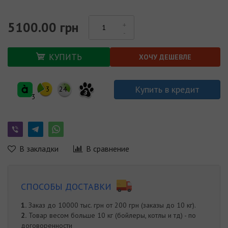
5100.00 грн
КУПИТЬ
ХОЧУ ДЕШЕВЛЕ
Купить в кредит
3
24
3
3
В закладки
В сравнение
СПОСОБЫ ДОСТАВКИ
1.
Заказ до 10000 тыс. грн от 200 грн (заказы до 10 кг).
2.
Товар весом больше 10 кг (бойлеры, котлы и тд) - по
договоренности