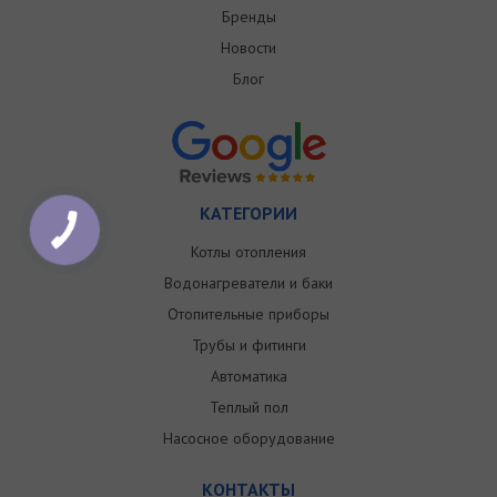
Бренды
Новости
Блог
КАТЕГОРИИ
Котлы отопления
Водонагреватели и баки
Отопительные приборы
Трубы и фитинги
Автоматика
Теплый пол
Насосное оборудование
КОНТАКТЫ