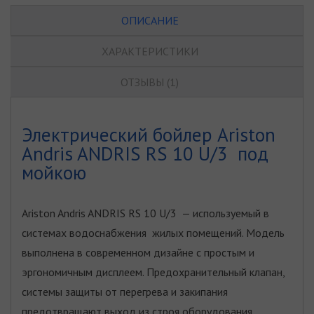
ОПИСАНИЕ
ХАРАКТЕРИСТИКИ
ОТЗЫВЫ (1)
Электрический бойлер Ariston
Andris ANDRIS RS 10 U/3 под
мойкою
Ariston Andris ANDRIS RS 10 U/3 — используемый в
системах водоснабжения жилых помещений. Модель
выполнена в современном дизайне с простым и
эргономичным дисплеем. Предохранительный клапан,
системы защиты от перегрева и закипания
предотвращают выход из строя оборудования.