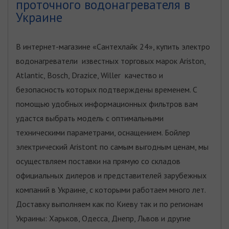
проточного водонагревателя в
Украине
В интернет-магазине «Сантехлайк 24», купить электро
водонагреватели известных торговых марок Ariston,
Atlantic, Bosch, Drazice, Willer качество и
безопасность которых подтверждены временем. С
помощью удобных информационных фильтров вам
удастся выбрать модель с оптимальными
техническими параметрами, оснащением. Бойлер
электрический Aristont по самым выгодным ценам, мы
осуществляем поставки на прямую со складов
официальных дилеров и представителей зарубежных
компаний в Украине, с которыми работаем много лет.
Доставку выполняем как по Киеву так и по регионам
Украины: Харьков, Одесса, Днепр, Львов и другие