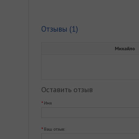
Отзывы (1)
Михайло
Оставить отзыв
Имя
Ваш отзыв: