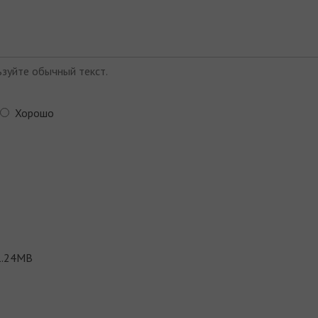
зуйте обычный текст.
Хорошо
.24MB