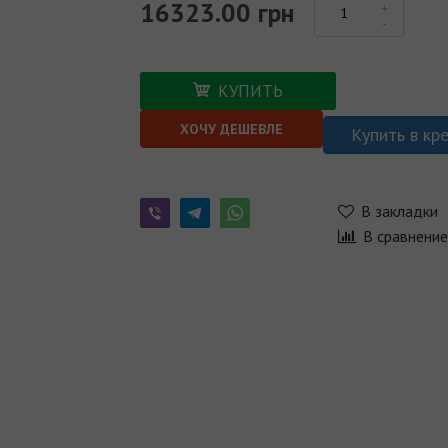
16323.00 грн
КУПИТЬ
ХОЧУ ДЕШЕВЛЕ
Купить в кр
В закладки
В сравнени