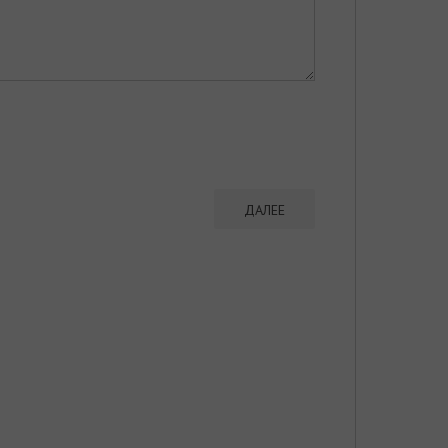
ДАЛЕЕ