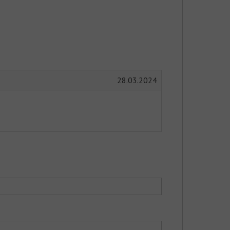
28.03.2024