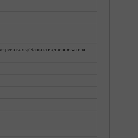
егрева воды/ Защита водонагревателя