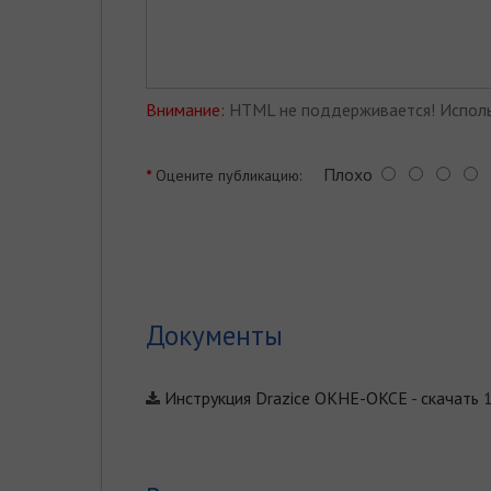
Внимание:
HTML не поддерживается! Исполь
Плохо
Оцените публикацию:
Документы
Инструкция Drazice OKHE-OKCE
-
скачать
1