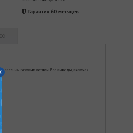
Гарантия 60 месяцев
ЕО
x
 навесным газовым котлом. Все выводы, включая