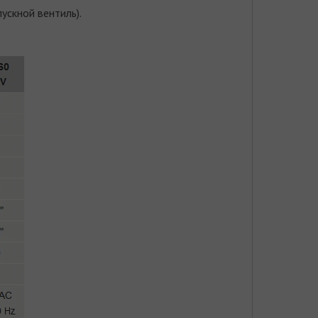
ускной вентиль).