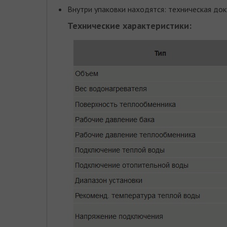
Внутри упаковки находятся: техническая док
Технические характеристики: