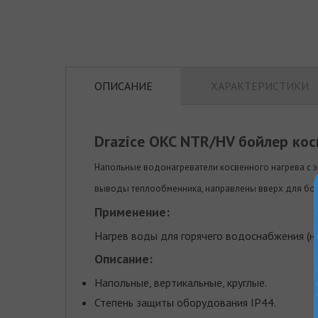
ОПИСАНИЕ
ХАРАКТЕРИСТИКИ
Drazice OKC NTR/HV бойлер кос
Напольные водонагреватели косвенного нагрева с 
выводы теплообменника, направлены вверх для бол
Применение:
Нагрев воды для горячего водоснабжения (на
Описание:
Напольные, вертикальные, круглые.
Степень защиты оборудования IP44.