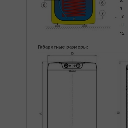
Габаритные размеры: