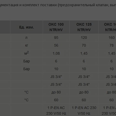
ументация и комплект поставки (предохранительный клапан, вып