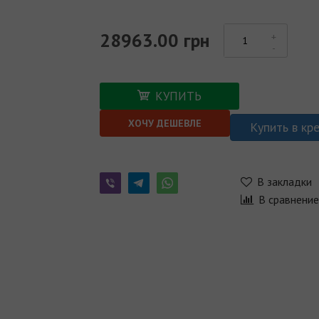
28963.00 грн
КУПИТЬ
ХОЧУ ДЕШЕВЛЕ
Купить в кр
В закладки
В сравнени