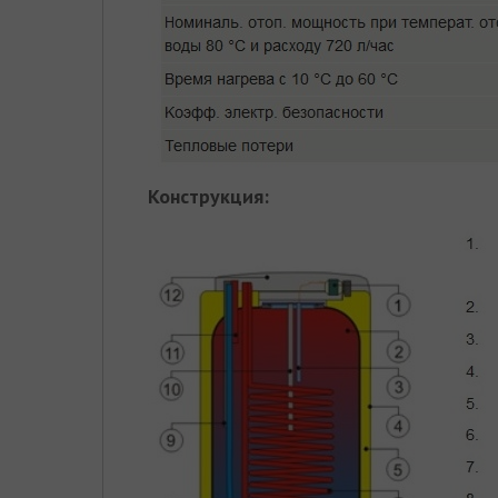
Конструкция: