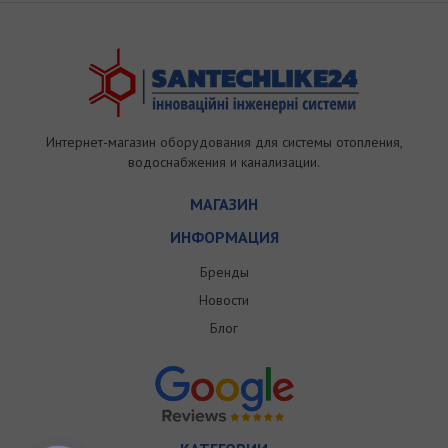
Интернет-магазин оборудования для системы отопления,
водоснабжения и канализации.
МАГАЗИН
ИНФОРМАЦИЯ
Бренды
Новости
Блог