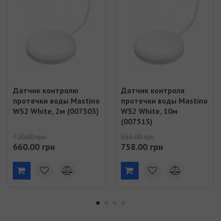
Датчик контролю
Датчик контроля
протечки воды Mastino
протечки воды Mastino
WS2 White, 2м (007503)
WS2 White, 10м
(007515)
720.00 грн
833.00 грн
660.00 грн
758.00 грн