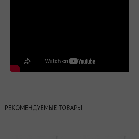
РЕКОМЕНДУЕМЫЕ ТОВАРЫ