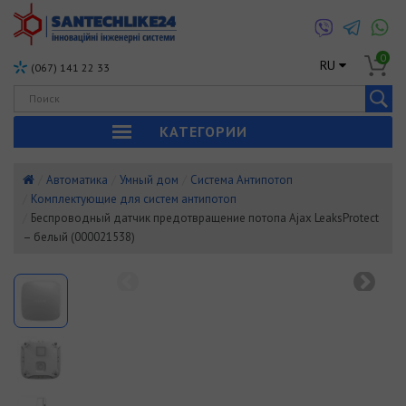
0
RU
(067) 141 22 33
КАТЕГОРИИ
Автоматика
Умный дом
Система Антипотоп
Комплектующие для систем антипотоп
Беспроводный датчик предотвращение потопа Ajax LeaksProtect
– белый (000021538)