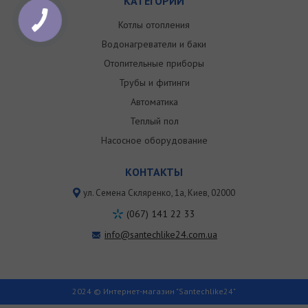
КАТЕГОРИИ
Котлы отопления
Водонагреватели и баки
Отопительные приборы
Трубы и фитинги
Автоматика
Теплый пол
Насосное оборудование
КОНТАКТЫ
ул. Семена Скляренко, 1a, Киев, 02000
(067) 141 22 33
info@santechlike24.com.ua
2024 © Интернет-магазин "Santechlike24"