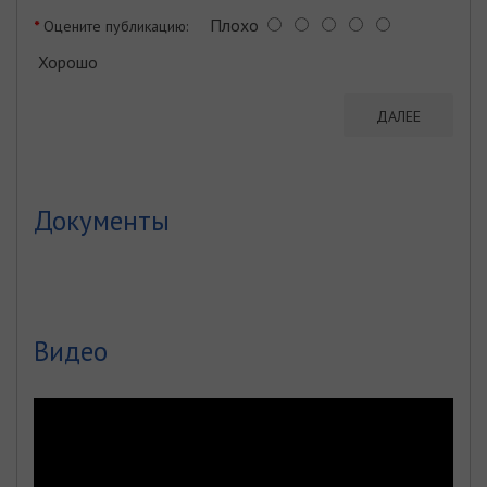
Плохо
Оцените публикацию:
Хорошо
ДАЛЕЕ
Документы
Видео