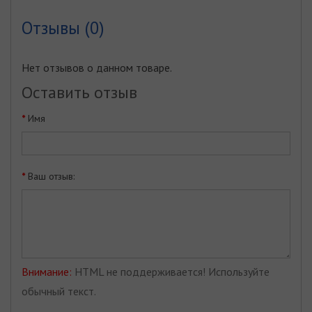
Отзывы (0)
Нет отзывов о данном товаре.
Оставить отзыв
Имя
Ваш отзыв:
Внимание:
HTML не поддерживается! Используйте
обычный текст.