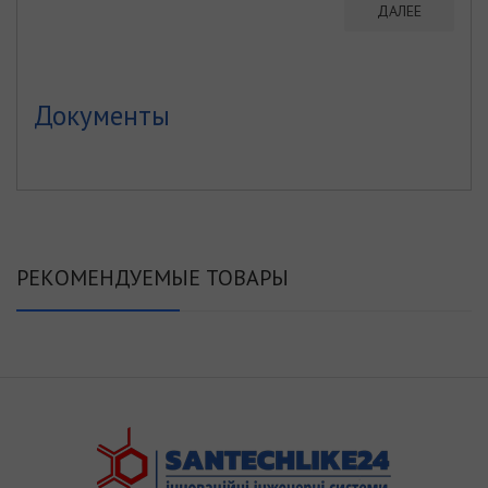
ДАЛЕЕ
Документы
РЕКОМЕНДУЕМЫЕ ТОВАРЫ