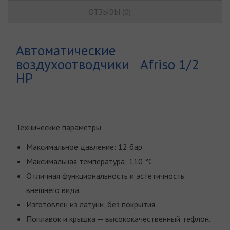
ОТЗЫВЫ (0)
Автоматические
воздухоотводчики Afriso 1/2
НР
Технические параметры
Максимальное давление: 12 бар.
Максимальная температура: 110 °С.
Отличная функциональность и эстетичность
внешнего вида.
Изготовлен из латуни, без покрытия
Поплавок и крышка — высококачественный тефлон.