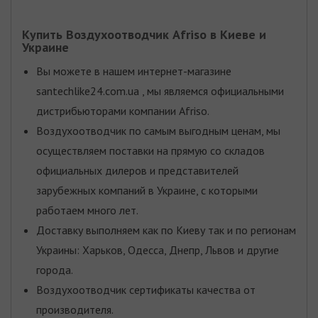
Купить Воздухоотводчик Afriso в Киеве и
Украине
Вы можете в нашем интернет-магазине
santechlike24.com.ua , мы являемся официальными
дистрибьюторами компании Afriso.
Воздухоотводчик по самым выгодным ценам, мы
осуществляем поставки на прямую со складов
официальных дилеров и представителей
зарубежных компаний в Украине, с которыми
работаем много лет.
Доставку выполняем как по Киеву так и по регионам
Украины: Харьков, Одесса, Днепр, Львов и другие
города.
Воздухоотводчик сертификаты качества от
производителя.