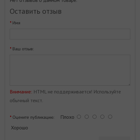
Оставить отзыв
Имя
Ваш отзыв:
Внимание:
HTML не поддерживается! Используйте
обычный текст.
Плохо
Оцените публикацию:
Хорошо