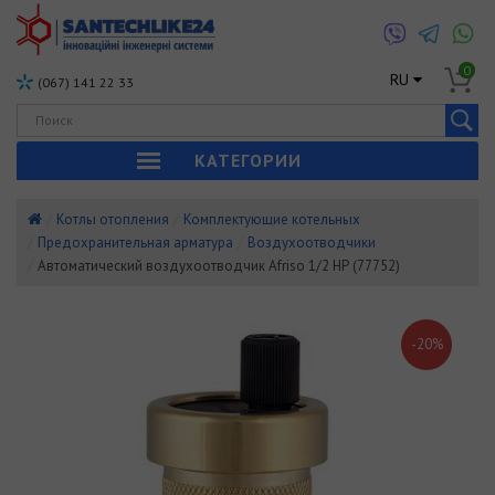
0
RU
(067) 141 22 33
КАТЕГОРИИ
Котлы отопления
Комплектующие котельных
Предохранительная арматура
Воздухоотводчики
Автоматический воздухоотводчик Afriso 1/2 НР (77752)
-20%