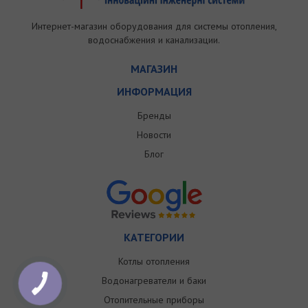
Интернет-магазин оборудования для системы отопления,
водоснабжения и канализации.
МАГАЗИН
ИНФОРМАЦИЯ
Бренды
Новости
Блог
КАТЕГОРИИ
Котлы отопления
Водонагреватели и баки
Отопительные приборы