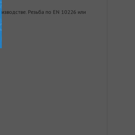
изводстве. Резьба по EN 10226 или