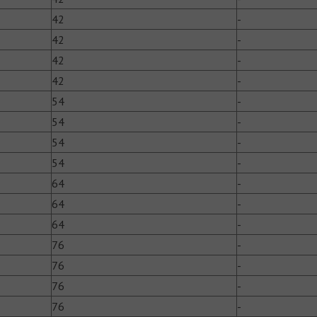
42
­-
42
­-
42
­-
42
­-
54
­-
54
­-
54
­-
54
­-
64
­-
64
­-
64
-
76
-
76
­-
76
­-
76
­-