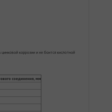
 цинковой коррозии и не боится кислотной
ового соединения, мм