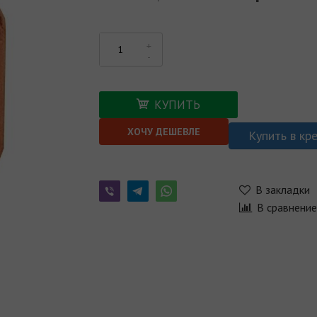
КУПИТЬ
ХОЧУ ДЕШЕВЛЕ
Купить в кр
В закладки
В сравнени