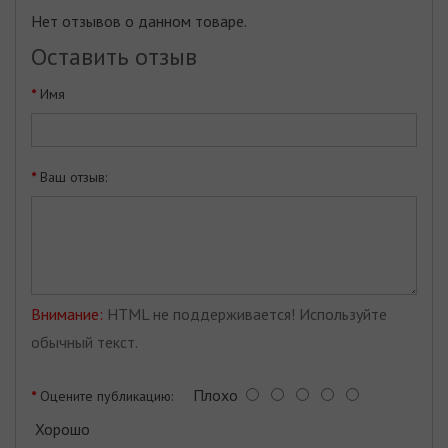
Нет отзывов о данном товаре.
Оставить отзыв
Имя
Ваш отзыв:
Внимание:
HTML не поддерживается! Используйте
обычный текст.
Плохо
Оцените публикацию:
Хорошо