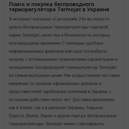
Поиск и покупка беспроводного
терморегулятора Termojet в Украине
В интернет-магазине «Сантехлайк 24» вы можете
купить беспроводные терморегуляторы торговой
марки Termojet, качество и безопасность которых
подтверждены временем. С помощью удобных
информационных фильтров вам удастся выбрать
модель с оптимальными техническими параметрами и
оснащением. Беспроводной терморегулятор Termojet
по самым выгодным ценам. Мы осуществляем поставки
напрямую со складов официальных дилеров и
представителей зарубежных компаний в Украине, с
которыми работаем много лет. Доставку выполняем
как в Киеве, так и в регионах Украины: Харьков,
Одесса, Днепр, Львов и другие города. Беспроводные
терморегуляторы Termojet имеют сертификаты