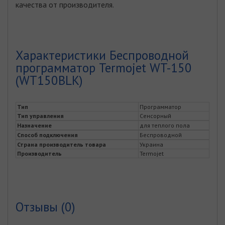
качества от производителя.
Характеристики Беспроводной
программатор Termojet WT-150
(WT150BLK)
Тип
Программатор
Тип управления
Сенсорный
Назначение
для теплого пола
Способ подключения
Беспроводной
Страна производитель товара
Украина
Производитель
Termojet
Отзывы (0)