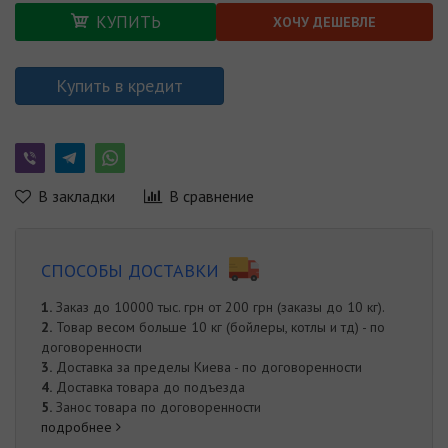
КУПИТЬ
ХОЧУ ДЕШЕВЛЕ
Купить в кредит
В закладки
В сравнение
СПОСОБЫ ДОСТАВКИ
1.
Заказ до 10000 тыс. грн от 200 грн (заказы до 10 кг).
2.
Товар весом больше 10 кг (бойлеры, котлы и тд) - по
договоренности
3.
Доставка за пределы Киева - по договоренности
4.
Доставка товара до подъезда
5.
Занос товара по договоренности
подробнее