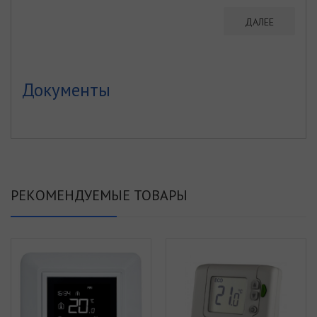
ДАЛЕЕ
Документы
РЕКОМЕНДУЕМЫЕ ТОВАРЫ