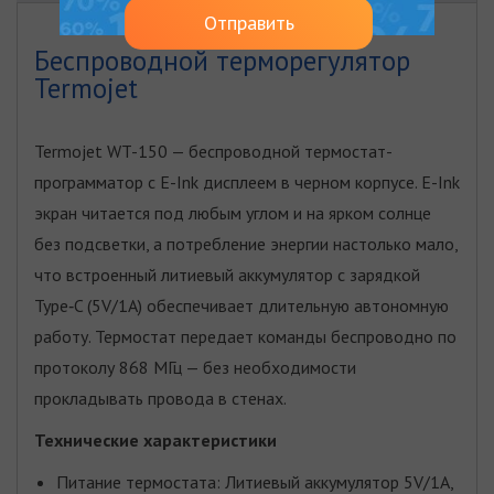
Отправить
Беспроводной терморегулятор
Termojet
Termojet WT-150 — беспроводной термостат-
программатор с E-Ink дисплеем в черном корпусе. E-Ink
экран читается под любым углом и на ярком солнце
без подсветки, а потребление энергии настолько мало,
что встроенный литиевый аккумулятор с зарядкой
Type‑C (5V/1A) обеспечивает длительную автономную
работу. Термостат передает команды беспроводно по
протоколу 868 МГц — без необходимости
прокладывать провода в стенах.
Технические характеристики
Питание термостата: Литиевый аккумулятор 5V/1A,