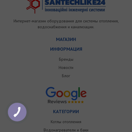
Интернет-магазин оборудования для системы отопления,
водоснабжения и канализации.
МАГАЗИН
ИНФОРМАЦИЯ
Бренды
Новости
Блог
КАТЕГОРИИ
Котлы отопления
Водонагреватели и баки