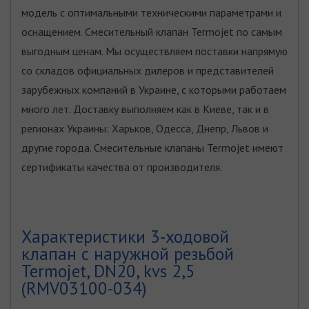
модель с оптимальными техническими параметрами и
оснащением. Смесительный клапан Termojet по самым
выгодным ценам. Мы осуществляем поставки напрямую
со складов официальных дилеров и представителей
зарубежных компаний в Украине, с которыми работаем
много лет. Доставку выполняем как в Киеве, так и в
регионах Украины: Харьков, Одесса, Днепр, Львов и
другие города. Смесительные клапаны Termojet имеют
сертификаты качества от производителя.
Характеристики 3-ходовой
клапан с наружной резьбой
Termojet, DN20, kvs 2,5
(RMV03100-034)