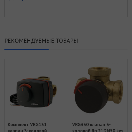
РЕКОМЕНДУЕМЫЕ ТОВАРЫ
Комплект VRG131
VRG330 клапан 3-
клапан 3-ходовой
ходовой Rp 2" DN50 kvs