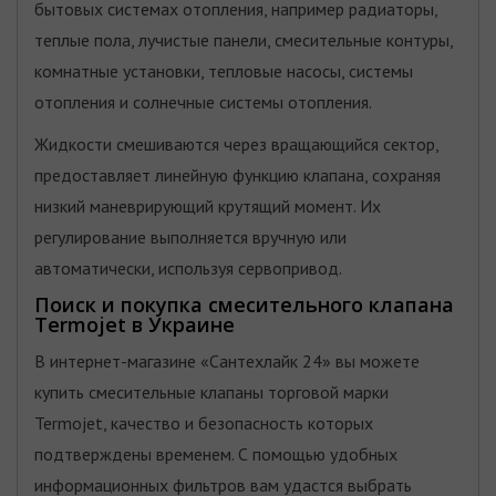
бытовых системах отопления, например радиаторы,
теплые пола, лучистые панели, смесительные контуры,
комнатные установки, тепловые насосы, системы
отопления и солнечные системы отопления.
Жидкости смешиваются через вращающийся сектор,
предоставляет линейную функцию клапана, сохраняя
низкий маневрирующий крутящий момент. Их
регулирование выполняется вручную или
автоматически, используя сервопривод.
Поиск и покупка смесительного клапана
Termojet в Украине
В интернет-магазине «Сантехлайк 24» вы можете
купить смесительные клапаны торговой марки
Termojet, качество и безопасность которых
подтверждены временем. С помощью удобных
информационных фильтров вам удастся выбрать