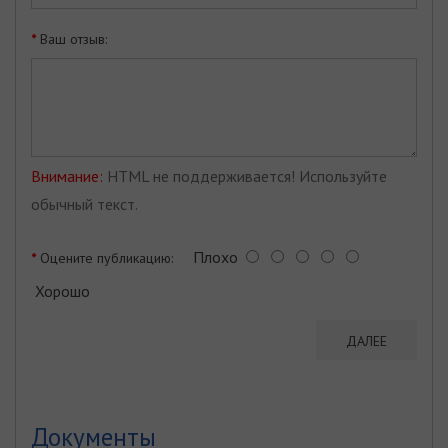
Ваш отзыв:
Внимание:
HTML не поддерживается! Используйте
обычный текст.
Плохо
Оцените публикацию:
Хорошо
ДАЛЕЕ
Документы