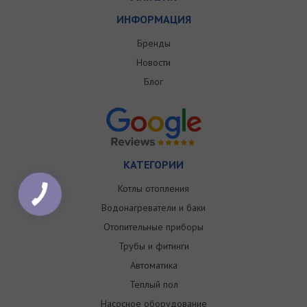
ИНФОРМАЦИЯ
Бренды
Новости
Блог
КАТЕГОРИИ
Котлы отопления
Водонагреватели и баки
Отопительные приборы
Трубы и фитинги
Автоматика
Теплый пол
Насосное оборудование