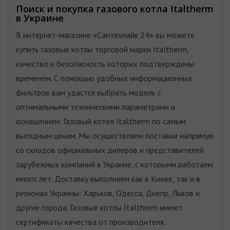
Поиск и покупка газового котла Italtherm
в Украине
В интернет-магазине «Сантехлайк 24» вы можете
купить газовые котлы торговой марки Italtherm,
качество и безопасность которых подтверждены
временем. С помощью удобных информационных
фильтров вам удастся выбрать модель с
оптимальными техническими параметрами и
оснащением. Газовый котел Italtherm по самым
выгодным ценам. Мы осуществляем поставки напрямую
со складов официальных дилеров и представителей
зарубежных компаний в Украине, с которыми работаем
много лет. Доставку выполняем как в Киеве, так и в
регионах Украины: Харьков, Одесса, Днепр, Львов и
другие города. Газовые котлы Italtherm имеют
сертификаты качества от производителя.