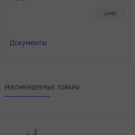
ДАЛЕЕ
Документы
РЕКОМЕНДУЕМЫЕ ТОВАРЫ