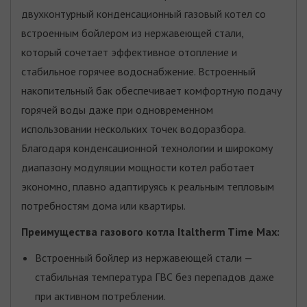
двухконтурный конденсационный газовый котел со
встроенным бойлером из нержавеющей стали,
который сочетает эффективное отопление и
стабильное горячее водоснабжение. Встроенный
накопительный бак обеспечивает комфортную подачу
горячей воды даже при одновременном
использовании нескольких точек водоразбора.
Благодаря конденсационной технологии и широкому
диапазону модуляции мощности котел работает
экономно, плавно адаптируясь к реальным тепловым
потребностям дома или квартиры.
Преимущества газового котла Italtherm Time Max:
Встроенный бойлер из нержавеющей стали —
стабильная температура ГВС без перепадов даже
при активном потреблении.