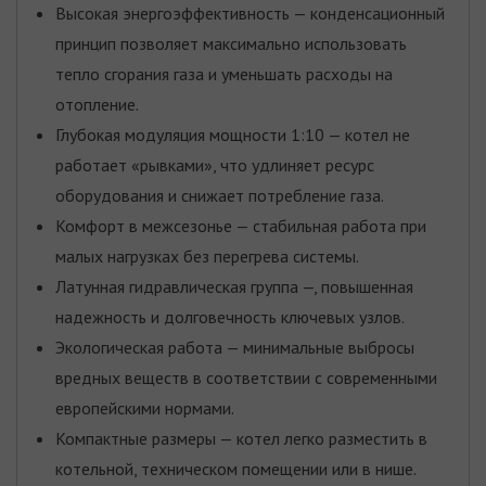
Высокая энергоэффективность — конденсационный
принцип позволяет максимально использовать
тепло сгорания газа и уменьшать расходы на
отопление.
Глубокая модуляция мощности 1:10 — котел не
работает «рывками», что удлиняет ресурс
оборудования и снижает потребление газа.
Комфорт в межсезонье — стабильная работа при
малых нагрузках без перегрева системы.
Латунная гидравлическая группа —, повышенная
надежность и долговечность ключевых узлов.
Экологическая работа — минимальные выбросы
вредных веществ в соответствии с современными
европейскими нормами.
Компактные размеры — котел легко разместить в
котельной, техническом помещении или в нише.