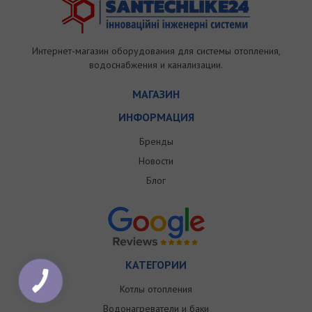
Интернет-магазин оборудования для системы отопления,
водоснабжения и канализации.
МАГАЗИН
ИНФОРМАЦИЯ
Бренды
Новости
Блог
КАТЕГОРИИ
Котлы отопления
Водонагреватели и баки