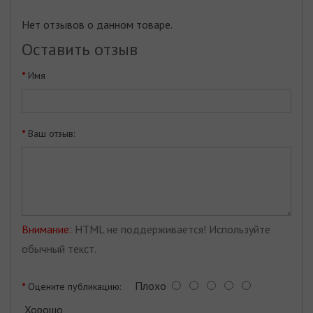
Нет отзывов о данном товаре.
Оставить отзыв
Имя
Ваш отзыв:
Внимание:
HTML не поддерживается! Используйте
обычный текст.
Плохо
Оцените публикацию:
Хорошо