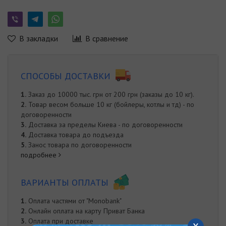
В закладки
В сравнение
СПОСОБЫ ДОСТАВКИ
1.
Заказ до 10000 тыс. грн от 200 грн (заказы до 10 кг).
2.
Товар весом больше 10 кг (бойлеры, котлы и тд) - по
договоренности
3.
Доставка за пределы Киева - по договоренности
4.
Доставка товара до подъезда
5.
Занос товара по договоренности
подробнее
ВАРИАНТЫ ОПЛАТЫ
1.
Оплата частями от "Monobank"
2.
Онлайн оплата на карту Приват Банка
3.
Оплата при доставке
x