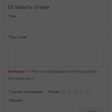
Оставить отзыв
Имя
Ваш отзыв:
Внимание:
HTML не поддерживается! Используйте
обычный текст.
Плохо
Оцените публикацию:
Хорошо