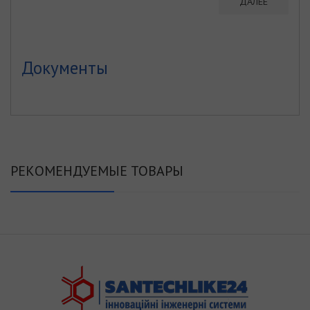
ДАЛЕЕ
Документы
РЕКОМЕНДУЕМЫЕ ТОВАРЫ