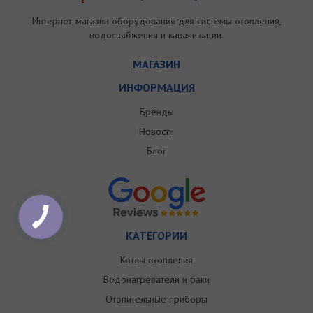
Интернет-магазин оборудования для системы отопления,
водоснабжения и канализации.
МАГАЗИН
ИНФОРМАЦИЯ
Бренды
Новости
Блог
КАТЕГОРИИ
Котлы отопления
Водонагреватели и баки
Отопительные приборы