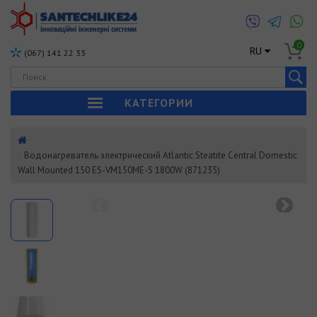
0
RU
(067) 141 22 33
КАТЕГОРИИ
Водонагреватель электрический Atlantic Steatite Central Domestic
Wall Mounted 150 ES-VM150ME-S 1800W (871235)