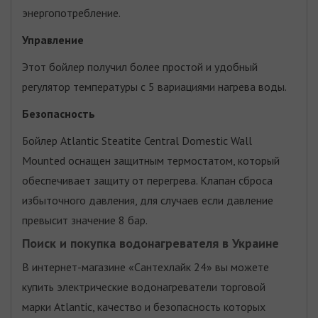
энергопотребление.
Управление
Этот бойлер получил более простой и удобный
регулятор температуры с 5 вариациями нагрева воды.
Безопасность
Бойлер Atlantic Steatite Central Domestic Wall
Mounted оснащен защитным термостатом, который
обеспечивает защиту от перегрева. Клапан сброса
избыточного давления, для случаев если давление
превысит значение 8 бар.
Поиск и покупка водонагревателя в Украине
В интернет-магазине «Сантехлайк 24» вы можете
купить электрические водонагреватели торговой
марки Atlantic, качество и безопасность которых