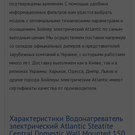
подтверждены временем. С помощью удобных
информационных фильтров вам удастся выбрать
модель с оптимальными техническими параметрами и
оснащением. Бойлер электрический Atlantic по самым
выгодным ценам. Мы осуществляем поставки напрямую
со складов официальных дилеров и представителей
зарубежных компаний в Украине, с которыми работаем
много лет. Доставку выполняем как в Киеве, так и в
регионах Украины: Харьков, Одесса, Днепр, Львов и
другие города. Бойлеры электрические Atlantic имеют
сертификаты качества от производителя.
Характеристики Водонагреватель
электрический Atlantic Steatite
Central Domestic Wall Mounted 150