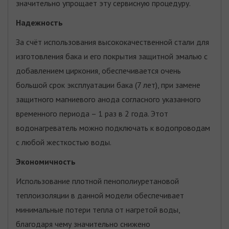
значительно упрощает эту сервисную процедуру.
Надежность
За счёт использования высококачественной стали для
изготовления бака и его покрытия защитной эмалью с
добавлением циркония, обеспечивается очень
большой срок эксплуатации бака (7 лет), при замене
защитного магниевого анода согласного указанного
временного периода – 1 раз в 2 года. Этот
водонагреватель можно подключать к водопроводам
с любой жесткостью воды.
Экономичность
Использование плотной пенополиуретановой
теплоизоляции в данной модели обеспечивает
минимальные потери тепла от нагретой воды,
благодаря чему значительно снижено