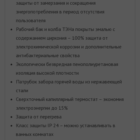
защиты от замерзания и сокращения
энергопотребления в период отсутствия
пользователя
Рабочий бак и колба ТЭНа покрыты эмалью с
содержанием циркония – 100% защита от
электрохимической коррозии и дополнительные
антибактериальные свойства
Экологически безвредная пенополиуретановая
изоляция высокой плотности
Патрубок забора горячей воды из нержавеющей
стали
Сверхточный капиллярный термостат – экономия
электроэнергии до 15%
Защита от перегрева
Класс защиты IP 24 – можно устанавливать в
ванных комнатах