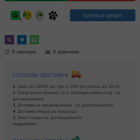
Купить в кредит
3
24
3
3
В закладки
В сравнение
СПОСОБЫ ДОСТАВКИ
1.
Заказ до 10000 тыс. грн от 200 грн (заказы до 10 кг).
2.
Товар весом больше 10 кг (бойлеры, котлы и тд) - по
договоренности
3.
Доставка за пределы Киева - по договоренности
4.
Доставка товара до подъезда
5.
Занос товара по договоренности
подробнее