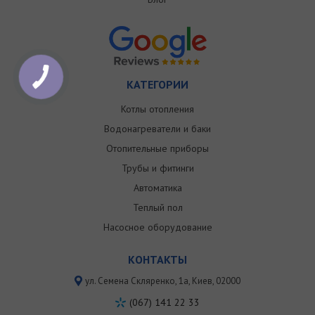
КАТЕГОРИИ
Котлы отопления
Водонагреватели и баки
Отопительные приборы
Трубы и фитинги
Автоматика
Теплый пол
Насосное оборудование
КОНТАКТЫ
ул. Семена Скляренко, 1a, Киев, 02000
(067) 141 22 33