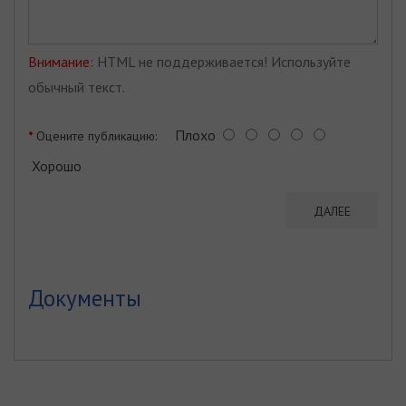
Внимание:
HTML не поддерживается! Используйте
обычный текст.
Плохо
Оцените публикацию:
Хорошо
ДАЛЕЕ
Документы