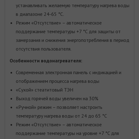
устанавливать желаемую температуру нагрева воды
в диапазоне 24-65 °C.
Режим «Отсутствие» – автоматическое
поддержание температуры +7 °C для защиты от
замерзания и снижения энергопотребления в период
отсутствия пользователя.
Особенности водонагревателя:
Современная электронная панель с индикацией и
отображением процесса нагрева воды
«Сухой» стеатитовый ТЭН
Выход горячей воды увеличен на 30%
«Ручной» режим – позволяет настроить
температуру нагрева воды от 24 до 65 °С
Режим «Отсутствие» – автоматическое
поддержание температуры на уровне +7 °C для