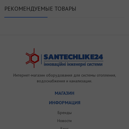
РЕКОМЕНДУЕМЫЕ ТОВАРЫ
Интернет-магазин оборудования для системы отопления,
водоснабжения и канализации.
МАГАЗИН
ИНФОРМАЦИЯ
Бренды
Новости
Блог