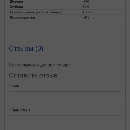
Ширина
490
Глубина
529
Страна производитель товара
Египет
Производитель
Atlantic
Отзывы (0)
Нет отзывов о данном товаре.
Оставить отзыв
Имя
Ваш отзыв: