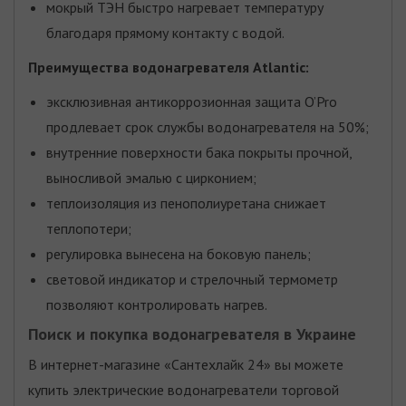
мокрый ТЭН быстро нагревает температуру
благодаря прямому контакту с водой.
Преимущества водонагревателя Atlantic:
эксклюзивная антикоррозионная защита O’Pro
продлевает срок службы водонагревателя на 50%;
внутренние поверхности бака покрыты прочной,
выносливой эмалью с цирконием;
теплоизоляция из пенополиуретана снижает
теплопотери;
регулировка вынесена на боковую панель;
световой индикатор и стрелочный термометр
позволяют контролировать нагрев.
Поиск и покупка водонагревателя в Украине
В интернет-магазине «Сантехлайк 24» вы можете
купить электрические водонагреватели торговой