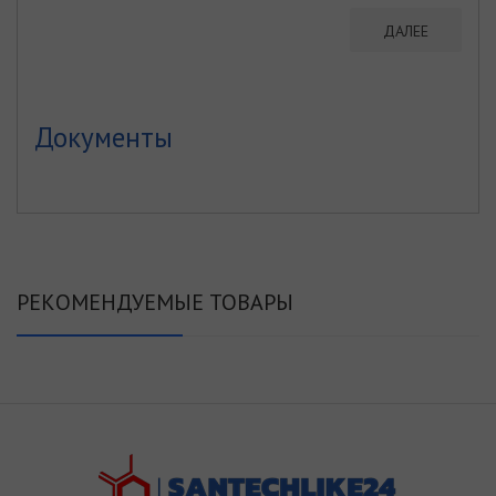
ДАЛЕЕ
Документы
РЕКОМЕНДУЕМЫЕ ТОВАРЫ