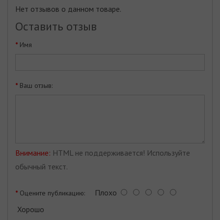
Нет отзывов о данном товаре.
Оставить отзыв
Имя
Ваш отзыв:
Внимание:
HTML не поддерживается! Используйте
обычный текст.
Плохо
Оцените публикацию:
Хорошо