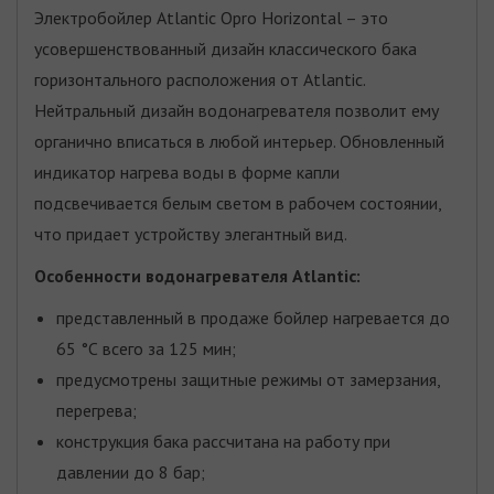
Электробойлер Atlantic Opro Horizontal – это
усовершенствованный дизайн классического бака
горизонтального расположения от Atlantic.
Нейтральный дизайн водонагревателя позволит ему
органично вписаться в любой интерьер. Обновленный
индикатор нагрева воды в форме капли
подсвечивается белым светом в рабочем состоянии,
что придает устройству элегантный вид.
Особенности водонагревателя Atlantic:
представленный в продаже бойлер нагревается до
65 °С всего за 125 мин;
предусмотрены защитные режимы от замерзания,
перегрева;
конструкция бака рассчитана на работу при
давлении до 8 бар;