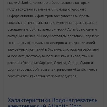
марки Atlantic, качество и безопасность которых
подтверждены временем. С помощью удобных
информационных фильтров вам удастся выбрать
модель с оптимальными техническими параметрами и
оснащением. Бойлер электрический Atlantic по самым
выгодным ценам. Мы осуществляем поставки напрямую
со складов официальных дилеров и представителей
зарубежных компаний в Украине, с которыми работаем
много лет. Доставку выполняем как в Киеве, так и в
регионах Украины: Харьков, Одесса, Днепр, Львов и
другие города. Бойлеры электрические Atlantic имеют
сертификаты качества от производителя.
Характеристики Водонагреватель
электрический Atlantic Opro