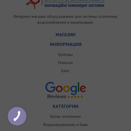
Интернет-магазин оборудования для системы отопления,
водоснабжения и канализации.
МАГАЗИН
ИНФОРМАЦИЯ
Бренды
Новости
Блог
КАТЕГОРИИ
Котлы отопления
Водонагреватели и баки