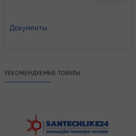
Документы
РЕКОМЕНДУЕМЫЕ ТОВАРЫ