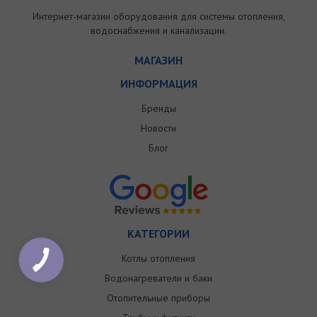
Интернет-магазин оборудования для системы отопления,
водоснабжения и канализации.
МАГАЗИН
ИНФОРМАЦИЯ
Бренды
Новости
Блог
КАТЕГОРИИ
Котлы отопления
Водонагреватели и баки
Отопительные приборы