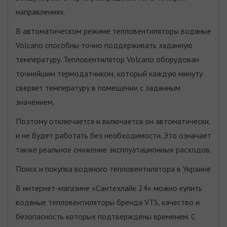
направлениях.
В автоматическом режиме тепловентиляторы водяные
Volcano способны точно поддерживать заданную
температуру. Тепловентилятор Volcano оборудован
точнейшим термодатчиком, который каждую минуту
сверяет температуру в помещении с заданным
значением.
Поэтому отключается и включается он автоматически,
и не будет работать без необходимости. Это означает
также реальное снижение эксплуатационных расходов.
Поиск и покупка водяного тепловентилятора в Украине
В интернет-магазине «Сантехлайк 24» можно купить
водяные тепловентиляторы бренда VTS, качество и
безопасность которых подтверждены временем. С