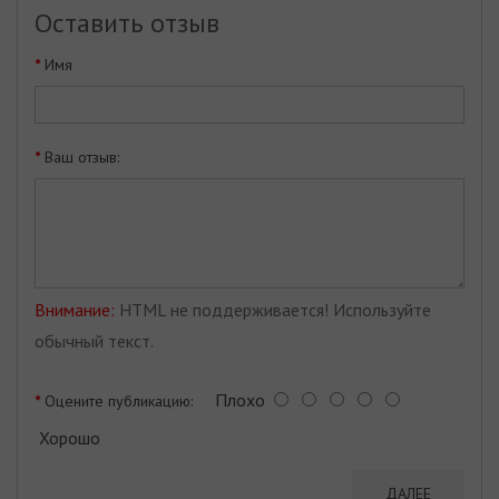
Оставить отзыв
Имя
Ваш отзыв:
Внимание:
HTML не поддерживается! Используйте
обычный текст.
Плохо
Оцените публикацию:
Хорошо
ДАЛЕЕ