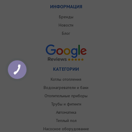
ИНФОРМАЦИЯ
Бренды
Новости
Блог
КАТЕГОРИИ
Котлы отопления
Водонагреватели и баки
Отопительные приборы
Трубы и фитинги
Автоматика
Теплый пол
Насосное оборудование