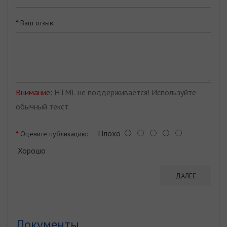
Ваш отзыв:
Внимание:
HTML не поддерживается! Используйте
обычный текст.
Плохо
Оцените публикацию:
Хорошо
ДАЛЕЕ
Документы