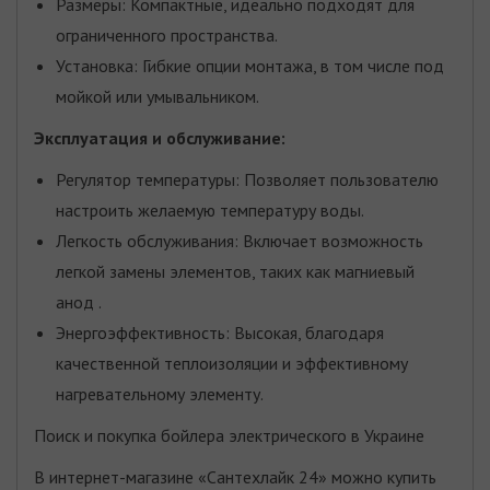
Размеры: Компактные, идеально подходят для
ограниченного пространства.
Установка: Гибкие опции монтажа, в том числе под
мойкой или умывальником.
Эксплуатация и обслуживание:
Регулятор температуры: Позволяет пользователю
настроить желаемую температуру воды.
Легкость обслуживания: Включает возможность
легкой замены элементов, таких как магниевый
анод .
Энергоэффективность: Высокая, благодаря
качественной теплоизоляции и эффективному
нагревательному элементу.
Поиск и покупка бойлера электрического в Украине
В интернет-магазине «Сантехлайк 24» можно купить