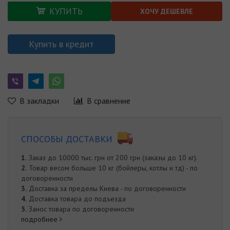
КУПИТЬ
ХОЧУ ДЕШЕВЛЕ
Купить в кредит
В закладки
В сравнение
СПОСОБЫ ДОСТАВКИ
1.
Заказ до 10000 тыс. грн от 200 грн (заказы до 10 кг).
2.
Товар весом больше 10 кг (бойлеры, котлы и тд) - по
договоренности
3.
Доставка за пределы Киева - по договоренности
4.
Доставка товара до подъезда
5.
Занос товара по договоренности
подробнее