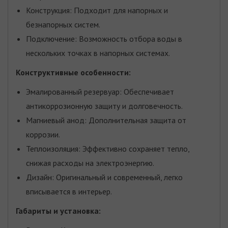
Конструкция: Подходит для напорных и
безнапорных систем.
Подключение: Возможность отбора воды в
нескольких точках в напорных системах.
Конструктивные особенности:
Эмалированный резервуар: Обеспечивает
антикоррозионную защиту и долговечность.
Магниевый анод: Дополнительная защита от
коррозии.
Теплоизоляция: Эффективно сохраняет тепло,
снижая расходы на электроэнергию.
Дизайн: Оригинальный и современный, легко
вписывается в интерьер.
Габариты и установка: