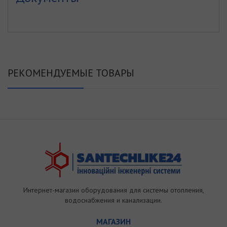
РЕКОМЕНДУЕМЫЕ ТОВАРЫ
Интернет-магазин оборудования для системы отопления,
водоснабжения и канализации.
МАГАЗИН