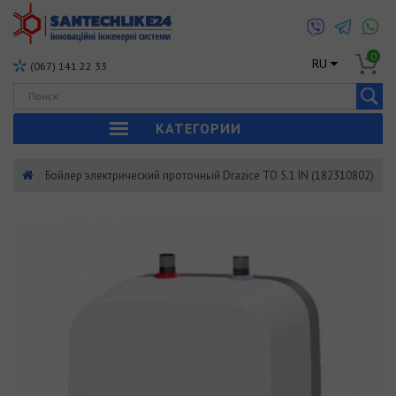
0
RU
(067) 141 22 33
КАТЕГОРИИ
Бойлер электрический проточный Drazice TO 5.1 IN (182310802)