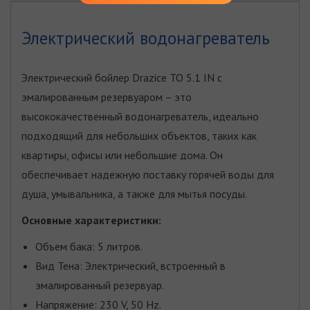
Электрический водонагреватель
Электрический бойлер Drazice TO 5.1 IN с
эмалированным резервуаром – это
высококачественный водонагреватель, идеально
подходящий для небольших объектов, таких как
квартиры, офисы или небольшие дома. Он
обеспечивает надежную поставку горячей воды для
душа, умывальника, а также для мытья посуды.
Основные характеристики:
Объем бака: 5 литров.
Вид Тена: Электрический, встроенный в
эмалированный резервуар.
Напряжение: 230 V, 50 Hz.