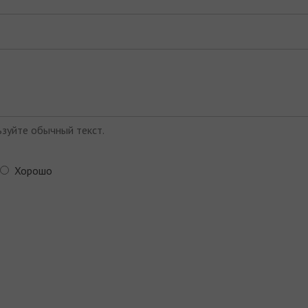
зуйте обычный текст.
Хорошо