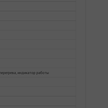
 перегрева, индикатор работы