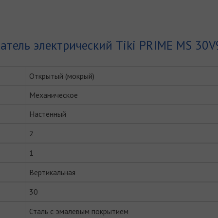
атель электрический Tiki PRIME MS 30V
Открытый (мокрый)
Механическое
Настенный
2
1
Вертикальная
30
Сталь с эмалевым покрытием