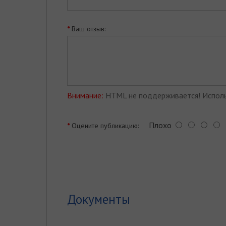
Ваш отзыв:
Внимание:
HTML не поддерживается! Исполь
Плохо
Оцените публикацию:
Документы